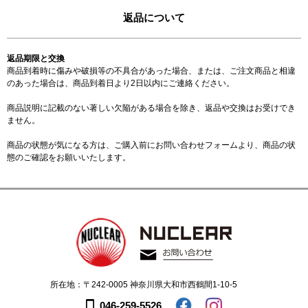
返品について
返品期限と交換
商品到着時に傷みや破損等の不具合があった場合、または、ご注文商品と相違
のあった場合は、商品到着日より2日以内にご連絡ください。
商品説明に記載のない著しい欠陥がある場合を除き、返品や交換はお受けでき
ません。
商品の状態が気になる方は、ご購入前に
お問い合わせフォーム
より、商品の状
態のご確認をお願いいたします。
所在地：〒242-0005 神奈川県大和市西鶴間1-10-5
046-259-5526