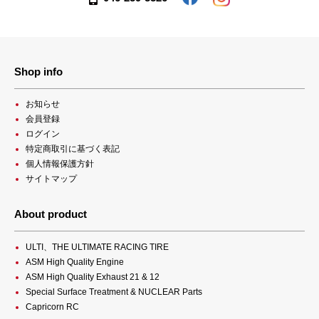
Shop info
お知らせ
会員登録
ログイン
特定商取引に基づく表記
個人情報保護方針
サイトマップ
About product
ULTI、THE ULTIMATE RACING TIRE
ASM High Quality Engine
ASM High Quality Exhaust 21 & 12
Special Surface Treatment & NUCLEAR Parts
Capricorn RC