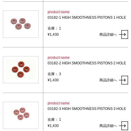
product name
03182-1 HIGH SMOOTHNESS PISTONS 1 HOLE
在庫： 1
¥1,430
商品詳細へ
product name
03182-2 HIGH SMOOTHNESS PISTONS 2 HOLE
在庫： 3
¥1,430
商品詳細へ
product name
03182-3 HIGH SMOOTHNESS PISTONS 3 HOLE
在庫： 1
¥1,430
商品詳細へ