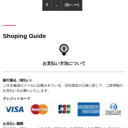
5
...
[次へ >>]
Shoping Guide
お支払い方法について
銀行振込（前払い)
ご注文確認のメールに記載されている、当社指定の口座に対して、ご請求額の
お支払いをお願いいたします。
クレジットカード
お支払い期限