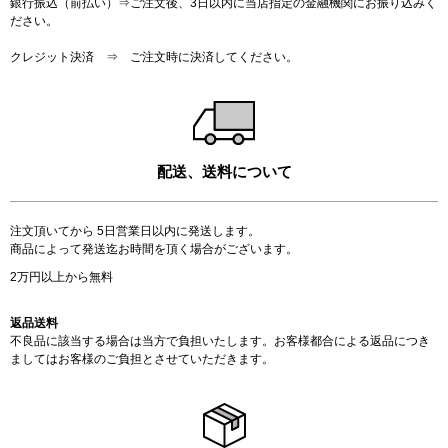
銀行振込（前払い）⇒ご注文後、3日以内に当店指定の金融機関にお振り込みく
ださい。
クレジット決済 ⇒ ご注文時に決済してください。
配送、送料について
注文頂いてから 5日営業日以内に発送します。
商品によって発送迄お時間を頂く場合がございます。
2万円以上から無料
返品送料
不良品に該当する場合は当方で負担いたします。お客様都合による返品につき
ましてはお客様のご負担とさせていただきます。