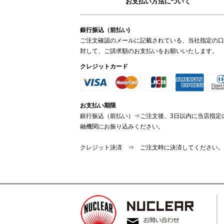
お支払い方法について
銀行振込（前払い)
ご注文確認のメールに記載されている、当社指定の口
対して、ご請求額のお支払いをお願いいたします。
クレジットカード
お支払い期限
銀行振込（前払い）⇒ご注文後、3日以内に当店指定
融機関にお振り込みください。
クレジット決済 ⇒ ご注文時に決済してください。