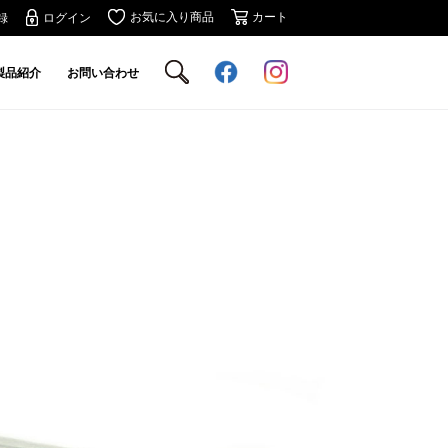
お気に入り商品
カート
録
ログイン
製品紹介
お問い合わせ