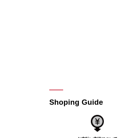
Shoping Guide