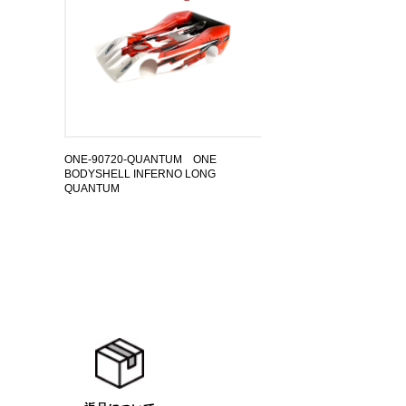
ONE-90720-QUANTUM ONE
BODYSHELL INFERNO LONG
QUANTUM