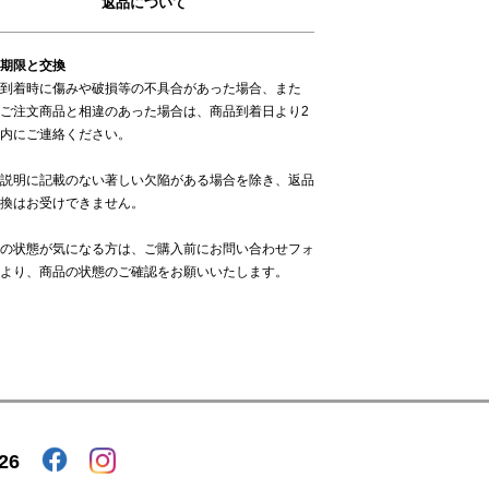
返品について
期限と交換
到着時に傷みや破損等の不具合があった場合、また
ご注文商品と相違のあった場合は、商品到着日より2
内にご連絡ください。
説明に記載のない著しい欠陥がある場合を除き、返品
換はお受けできません。
の状態が気になる方は、ご購入前に
お問い合わせフォ
より、商品の状態のご確認をお願いいたします。
26