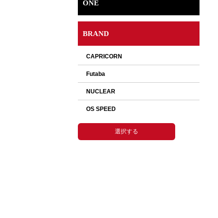
ONE
BRAND
選択して下さい。