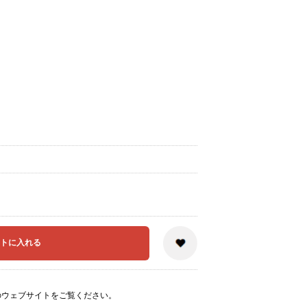
のウェブサイト
をご覧ください。