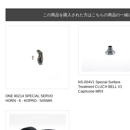
この商品を購入された方はこちらの商品の一緒に
NS-004V1 Special Surface
Treatment CLUCH BELL V1
Capricone MRX
ONE 90214 SPECIAL SERVO
HORN - K - KOPRO - SANWA