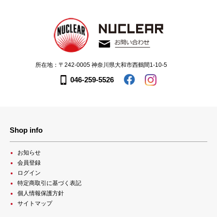
所在地：〒242-0005 神奈川県大和市西鶴間1-10-5
046-259-5526
Shop info
お知らせ
会員登録
ログイン
特定商取引に基づく表記
個人情報保護方針
サイトマップ