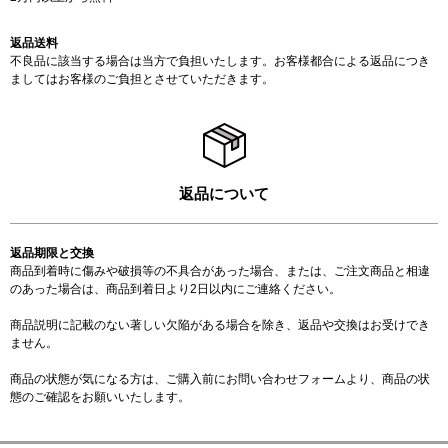
返品送料
不良品に該当する場合は当方で負担いたします。お客様都合による返品につき
ましてはお客様のご負担とさせていただきます。
返品について
返品期限と交換
商品到着時に傷みや破損等の不具合があった場合、または、ご注文商品と相違
のあった場合は、商品到着日より2日以内にご連絡ください。
商品説明に記載のない著しい欠陥がある場合を除き、返品や交換はお受けでき
ません。
商品の状態が気になる方は、ご購入前に
お問い合わせフォーム
より、商品の状
態のご確認をお願いいたします。