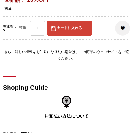
税込
在庫数：
数量：
5
さらに詳しい情報をお知りになりたい場合は、
この商品のウェブサイト
をご覧
ください。
Shoping Guide
お支払い方法について