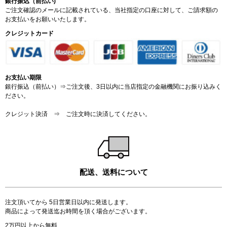
銀行振込（前払い)
ご注文確認のメールに記載されている、当社指定の口座に対して、ご請求額の
お支払いをお願いいたします。
クレジットカード
お支払い期限
銀行振込（前払い）⇒ご注文後、3日以内に当店指定の金融機関にお振り込みく
ださい。
クレジット決済 ⇒ ご注文時に決済してください。
配送、送料について
注文頂いてから 5日営業日以内に発送します。
商品によって発送迄お時間を頂く場合がございます。
2万円以上から無料