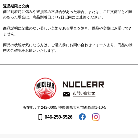
返品期限と交換
商品到着時に傷みや破損等の不具合があった場合、または、ご注文商品と相違
のあった場合は、商品到着日より2日以内にご連絡ください。
商品説明に記載のない著しい欠陥がある場合を除き、返品や交換はお受けでき
ません。
商品の状態が気になる方は、ご購入前に
お問い合わせフォーム
より、商品の状
態のご確認をお願いいたします。
所在地：〒242-0005 神奈川県大和市西鶴間1-10-5
046-259-5526