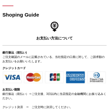
Shoping Guide
お支払い方法について
銀行振込（前払い)
ご注文確認のメールに記載されている、当社指定の口座に対して、ご請求額の
お支払いをお願いいたします。
クレジットカード
お支払い期限
銀行振込（前払い）⇒ご注文後、3日以内に当店指定の金融機関にお振り込みく
ださい。
クレジット決済 ⇒ ご注文時に決済してください。