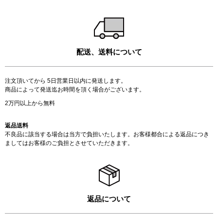
配送、送料について
注文頂いてから 5日営業日以内に発送します。
商品によって発送迄お時間を頂く場合がございます。
2万円以上から無料
返品送料
不良品に該当する場合は当方で負担いたします。お客様都合による返品につき
ましてはお客様のご負担とさせていただきます。
返品について