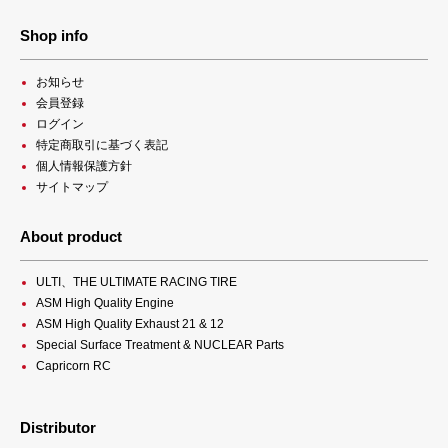
Shop info
お知らせ
会員登録
ログイン
特定商取引に基づく表記
個人情報保護方針
サイトマップ
About product
ULTI、THE ULTIMATE RACING TIRE
ASM High Quality Engine
ASM High Quality Exhaust 21 & 12
Special Surface Treatment & NUCLEAR Parts
Capricorn RC
Distributor