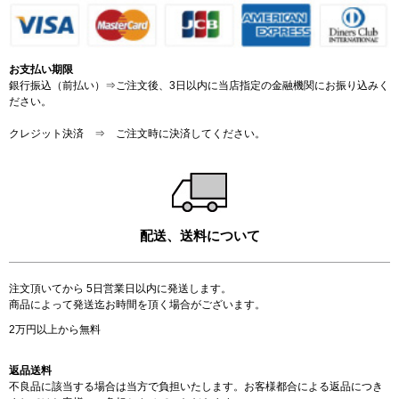
お支払い期限
銀行振込（前払い）⇒ご注文後、3日以内に当店指定の金融機関にお振り込みく
ださい。
クレジット決済 ⇒ ご注文時に決済してください。
配送、送料について
注文頂いてから 5日営業日以内に発送します。
商品によって発送迄お時間を頂く場合がございます。
2万円以上から無料
返品送料
不良品に該当する場合は当方で負担いたします。お客様都合による返品につき