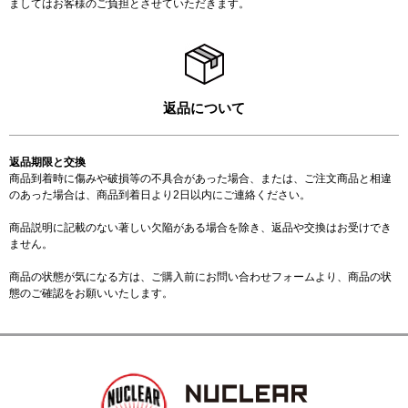
ましてはお客様のご負担とさせていただきます。
返品について
返品期限と交換
商品到着時に傷みや破損等の不具合があった場合、または、ご注文商品と相違
のあった場合は、商品到着日より2日以内にご連絡ください。
商品説明に記載のない著しい欠陥がある場合を除き、返品や交換はお受けでき
ません。
商品の状態が気になる方は、ご購入前に
お問い合わせフォーム
より、商品の状
態のご確認をお願いいたします。