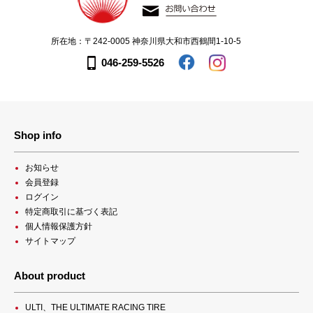
所在地：〒242-0005 神奈川県大和市西鶴間1-10-5
046-259-5526
Shop info
お知らせ
会員登録
ログイン
特定商取引に基づく表記
個人情報保護方針
サイトマップ
About product
ULTI、THE ULTIMATE RACING TIRE