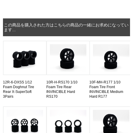
この商品を購入された方はこちらの商品の一緒にお求めになってい
ます...
12R-6-DXSS 1/12
10R-H-RS170 1/10
10F-MH-R177 1/10
Foam Doghnut Tire
Foam Tire Rear
Foam Tire Front
Rear X-SuperSoft
INVINCIBLE Hard
INVINCIBLE Medium
3Pairs
RS170
Hard R177