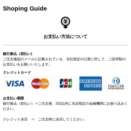
Shoping Guide
お支払い方法について
銀行振込（前払い)
ご注文確認のメールに記載されている、当社指定の口座に対して、ご請求額の
お支払いをお願いいたします。
クレジットカード
お支払い期限
銀行振込（前払い）⇒ご注文後、3日以内に当店指定の金融機関にお振り込みく
ださい。
クレジット決済 ⇒ ご注文時に決済してください。