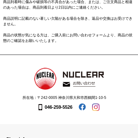
商品到着時に傷みや破損等の不具合があった場合、または、ご注文商品と相違
のあった場合は、商品到着日より2日以内にご連絡ください。
商品説明に記載のない著しい欠陥がある場合を除き、返品や交換はお受けでき
ません。
商品の状態が気になる方は、ご購入前に
お問い合わせフォーム
より、商品の状
態のご確認をお願いいたします。
所在地：〒242-0005 神奈川県大和市西鶴間1-10-5
046-259-5526