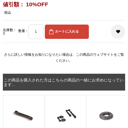
値引額： 10%OFF
税込
在庫数：
数量：
3
さらに詳しい情報をお知りになりたい場合は、
この商品のウェブサイト
をご覧
ください。
この商品を購入された方はこちらの商品の一緒にお求めになってい
ます...