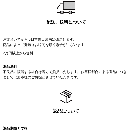
配送、送料について
注文頂いてから 5日営業日以内に発送します。
商品によって発送迄お時間を頂く場合がございます。
2万円以上から無料
返品送料
不良品に該当する場合は当方で負担いたします。お客様都合による返品につき
ましてはお客様のご負担とさせていただきます。
返品について
返品期限と交換