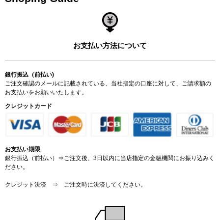
お支払い方法について
銀行振込（前払い)
ご注文確認のメールに記載されている、当社指定の口座に対して、ご請求額の
お支払いをお願いいたします。
クレジットカード
お支払い期限
銀行振込（前払い）⇒ご注文後、3日以内に当店指定の金融機関にお振り込みく
ださい。
クレジット決済 ⇒ ご注文時に決済してください。