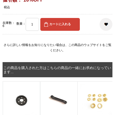
税込
在庫数：
数量：
6
さらに詳しい情報をお知りになりたい場合は、
この商品のウェブサイト
をご覧
ください。
この商品を購入された方はこちらの商品の一緒にお求めになってい
ます...