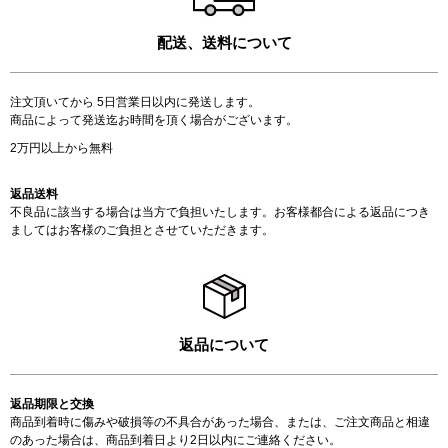
配送、送料について
注文頂いてから 5日営業日以内に発送します。
商品によって発送迄お時間を頂く場合がございます。
2万円以上から無料
返品送料
不良品に該当する場合は当方で負担いたします。お客様都合による返品につき
ましてはお客様のご負担とさせていただきます。
返品について
返品期限と交換
商品到着時に傷みや破損等の不具合があった場合、または、ご注文商品と相違
のあった場合は、商品到着日より2日以内にご連絡ください。