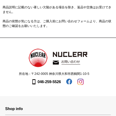
商品説明に記載のない著しい欠陥がある場合を除き、返品や交換はお受けでき
ません。
商品の状態が気になる方は、ご購入前に
お問い合わせフォーム
より、商品の状
態のご確認をお願いいたします。
所在地：〒242-0005 神奈川県大和市西鶴間1-10-5
046-259-5526
Shop info