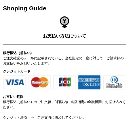
Shoping Guide
お支払い方法について
銀行振込（前払い)
ご注文確認のメールに記載されている、当社指定の口座に対して、ご請求額の
お支払いをお願いいたします。
クレジットカード
お支払い期限
銀行振込（前払い）⇒ご注文後、3日以内に当店指定の金融機関にお振り込みく
ださい。
クレジット決済 ⇒ ご注文時に決済してください。