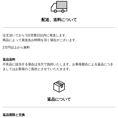
配送、送料について
注文頂いてから 5日営業日以内に発送します。
商品によって発送迄お時間を頂く場合がございます。
2万円以上から無料
返品送料
不良品に該当する場合は当方で負担いたします。お客様都合による返品につき
ましてはお客様のご負担とさせていただきます。
返品について
返品期限と交換