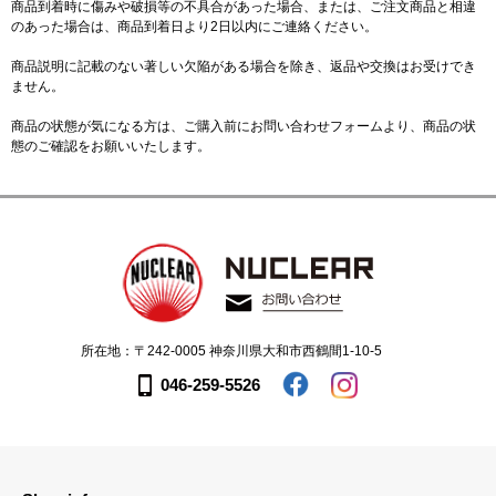
商品到着時に傷みや破損等の不具合があった場合、または、ご注文商品と相違
のあった場合は、商品到着日より2日以内にご連絡ください。
商品説明に記載のない著しい欠陥がある場合を除き、返品や交換はお受けでき
ません。
商品の状態が気になる方は、ご購入前に
お問い合わせフォーム
より、商品の状
態のご確認をお願いいたします。
所在地：〒242-0005 神奈川県大和市西鶴間1-10-5
046-259-5526