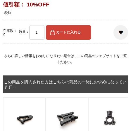
値引額： 10%OFF
税込
在庫数：
数量：
2
さらに詳しい情報をお知りになりたい場合は、
この商品のウェブサイト
をご覧
ください。
この商品を購入された方はこちらの商品の一緒にお求めになってい
ます...