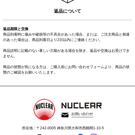
返品について
返品期限と交換
商品到着時に傷みや破損等の不具合があった場合、または、ご注文商品と相違
のあった場合は、商品到着日より2日以内にご連絡ください。
商品説明に記載のない著しい欠陥がある場合を除き、返品や交換はお受けでき
ません。
商品の状態が気になる方は、ご購入前に
お問い合わせフォーム
より、商品の状
態のご確認をお願いいたします。
所在地：〒242-0005 神奈川県大和市西鶴間1-10-5