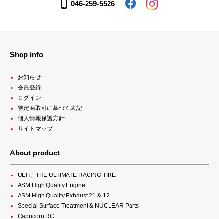
046-259-5526
Shop info
お知らせ
会員登録
ログイン
特定商取引に基づく表記
個人情報保護方針
サイトマップ
About product
ULTI、THE ULTIMATE RACING TIRE
ASM High Quality Engine
ASM High Quality Exhaust 21 & 12
Special Surface Treatment & NUCLEAR Parts
Capricorn RC