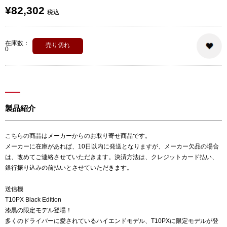
¥82,302
税込
在庫数：
売り切れ
0
製品紹介
こちらの商品はメーカーからのお取り寄せ商品です。
メーカーに在庫があれば、10日以内に発送となりますが、メーカー欠品の場合
は、改めてご連絡させていただきます。決済方法は、クレジットカード払い、
銀行振り込みの前払いとさせていただきます。
送信機
T10PX Black Edition
漆黒の限定モデル登場！
多くのドライバーに愛されているハイエンドモデル、T10PXに限定モデルが登