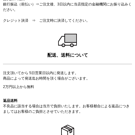
銀行振込（前払い）⇒ご注文後、3日以内に当店指定の金融機関にお振り込みく
ださい。
クレジット決済 ⇒ ご注文時に決済してください。
配送、送料について
注文頂いてから 5日営業日以内に発送します。
商品によって発送迄お時間を頂く場合がございます。
2万円以上から無料
返品送料
不良品に該当する場合は当方で負担いたします。お客様都合による返品につき
ましてはお客様のご負担とさせていただきます。