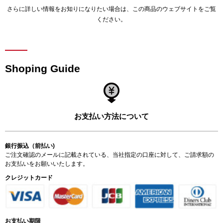
さらに詳しい情報をお知りになりたい場合は、
この商品のウェブサイト
をご覧
ください。
Shoping Guide
お支払い方法について
銀行振込（前払い)
ご注文確認のメールに記載されている、当社指定の口座に対して、ご請求額の
お支払いをお願いいたします。
クレジットカード
お支払い期限