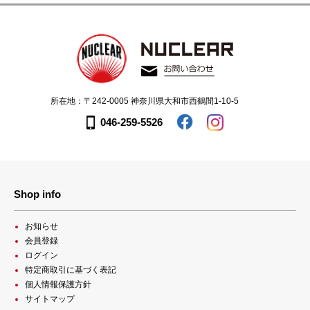
所在地：〒242-0005 神奈川県大和市西鶴間1-10-5
046-259-5526
Shop info
お知らせ
会員登録
ログイン
特定商取引に基づく表記
個人情報保護方針
サイトマップ