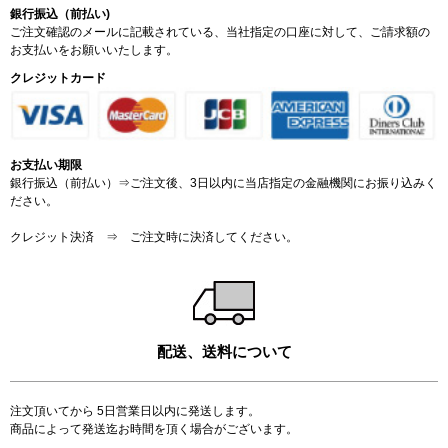
銀行振込（前払い)
ご注文確認のメールに記載されている、当社指定の口座に対して、ご請求額の
お支払いをお願いいたします。
クレジットカード
お支払い期限
銀行振込（前払い）⇒ご注文後、3日以内に当店指定の金融機関にお振り込みく
ださい。
クレジット決済 ⇒ ご注文時に決済してください。
配送、送料について
注文頂いてから 5日営業日以内に発送します。
商品によって発送迄お時間を頂く場合がございます。