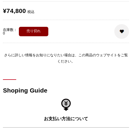
¥74,800
税込
在庫数：
売り切れ
0
さらに詳しい情報をお知りになりたい場合は、
この商品のウェブサイト
をご覧
ください。
Shoping Guide
お支払い方法について