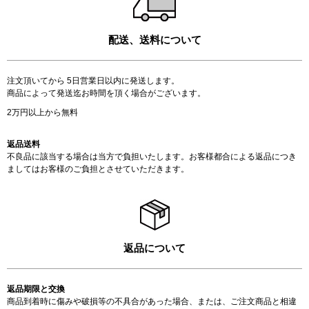
配送、送料について
注文頂いてから 5日営業日以内に発送します。
商品によって発送迄お時間を頂く場合がございます。
2万円以上から無料
返品送料
不良品に該当する場合は当方で負担いたします。お客様都合による返品につき
ましてはお客様のご負担とさせていただきます。
返品について
返品期限と交換
商品到着時に傷みや破損等の不具合があった場合、または、ご注文商品と相違