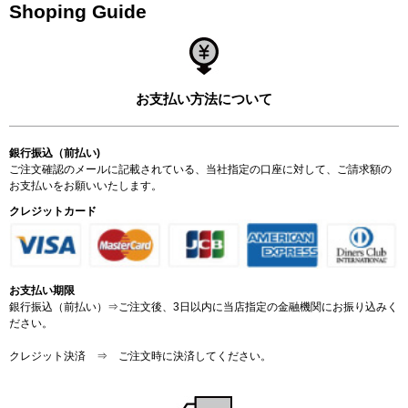
Shoping Guide
お支払い方法について
銀行振込（前払い)
ご注文確認のメールに記載されている、当社指定の口座に対して、ご請求額の
お支払いをお願いいたします。
クレジットカード
お支払い期限
銀行振込（前払い）⇒ご注文後、3日以内に当店指定の金融機関にお振り込みく
ださい。
クレジット決済 ⇒ ご注文時に決済してください。