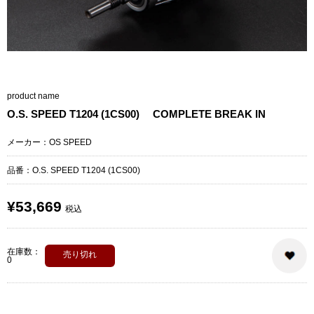
product name
O.S. SPEED T1204 (1CS00) COMPLETE BREAK IN
メーカー：OS SPEED
品番：O.S. SPEED T1204 (1CS00)
¥53,669
税込
在庫数：
売り切れ
0