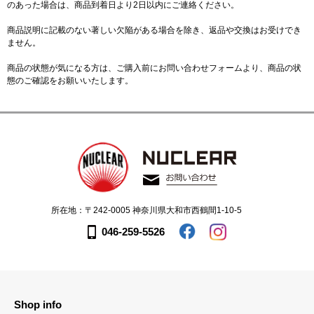
のあった場合は、商品到着日より2日以内にご連絡ください。
商品説明に記載のない著しい欠陥がある場合を除き、返品や交換はお受けでき
ません。
商品の状態が気になる方は、ご購入前に
お問い合わせフォーム
より、商品の状
態のご確認をお願いいたします。
所在地：〒242-0005 神奈川県大和市西鶴間1-10-5
046-259-5526
Shop info