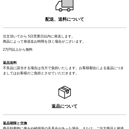
配送、送料について
注文頂いてから 5日営業日以内に発送します。
商品によって発送迄お時間を頂く場合がございます。
2万円以上から無料
返品送料
不良品に該当する場合は当方で負担いたします。お客様都合による返品につき
ましてはお客様のご負担とさせていただきます。
返品について
返品期限と交換
商品到着時に傷みや破損等の不具合があった場合、または、ご注文商品と相違