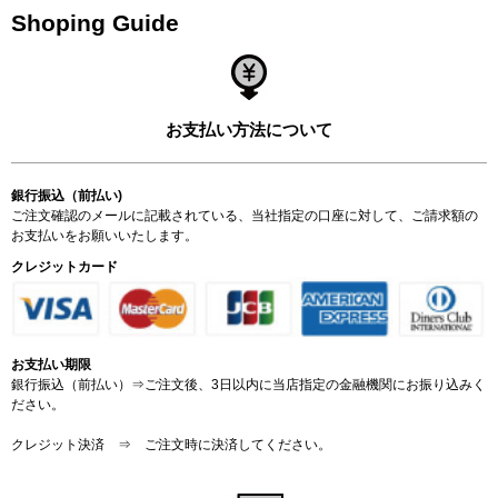
Shoping Guide
お支払い方法について
銀行振込（前払い)
ご注文確認のメールに記載されている、当社指定の口座に対して、ご請求額の
お支払いをお願いいたします。
クレジットカード
お支払い期限
銀行振込（前払い）⇒ご注文後、3日以内に当店指定の金融機関にお振り込みく
ださい。
クレジット決済 ⇒ ご注文時に決済してください。