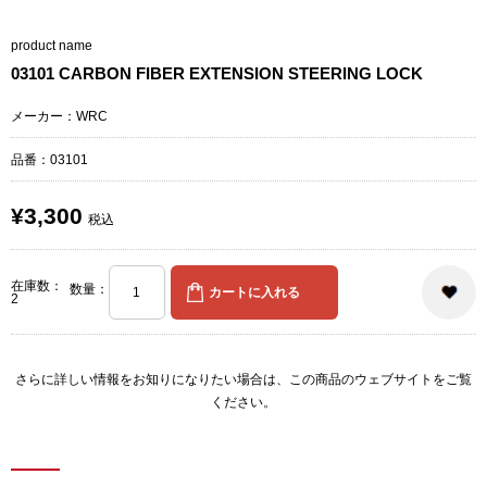
product name
03101 CARBON FIBER EXTENSION STEERING LOCK
メーカー：WRC
品番：03101
¥3,300
税込
在庫数：
数量：
2
さらに詳しい情報をお知りになりたい場合は、
この商品のウェブサイト
をご覧
ください。