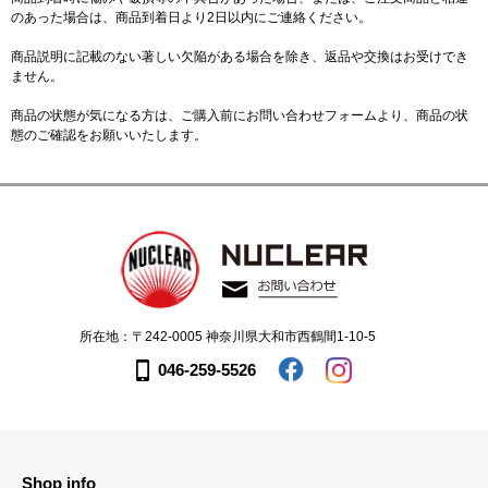
のあった場合は、商品到着日より2日以内にご連絡ください。
商品説明に記載のない著しい欠陥がある場合を除き、返品や交換はお受けでき
ません。
商品の状態が気になる方は、ご購入前に
お問い合わせフォーム
より、商品の状
態のご確認をお願いいたします。
所在地：〒242-0005 神奈川県大和市西鶴間1-10-5
046-259-5526
Shop info