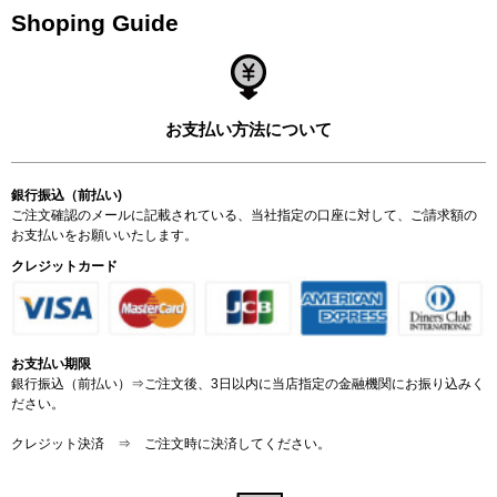
Shoping Guide
お支払い方法について
銀行振込（前払い)
ご注文確認のメールに記載されている、当社指定の口座に対して、ご請求額の
お支払いをお願いいたします。
クレジットカード
お支払い期限
銀行振込（前払い）⇒ご注文後、3日以内に当店指定の金融機関にお振り込みく
ださい。
クレジット決済 ⇒ ご注文時に決済してください。