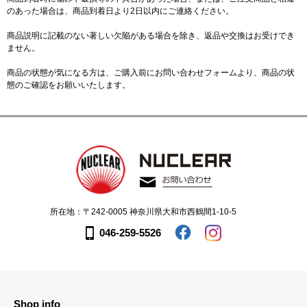
のあった場合は、商品到着日より2日以内にご連絡ください。
商品説明に記載のない著しい欠陥がある場合を除き、返品や交換はお受けでき
ません。
商品の状態が気になる方は、ご購入前に
お問い合わせフォーム
より、商品の状
態のご確認をお願いいたします。
所在地：〒242-0005 神奈川県大和市西鶴間1-10-5
046-259-5526
Shop info