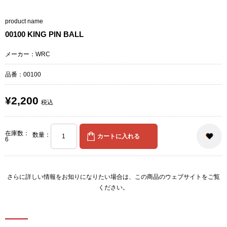
product name
00100 KING PIN BALL
メーカー：WRC
品番：00100
¥2,200
税込
在庫数：
数量：
6
さらに詳しい情報をお知りになりたい場合は、
この商品のウェブサイト
をご覧
ください。