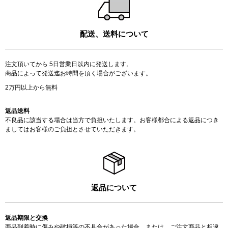
配送、送料について
注文頂いてから 5日営業日以内に発送します。
商品によって発送迄お時間を頂く場合がございます。
2万円以上から無料
返品送料
不良品に該当する場合は当方で負担いたします。お客様都合による返品につき
ましてはお客様のご負担とさせていただきます。
返品について
返品期限と交換
商品到着時に傷みや破損等の不具合があった場合、または、ご注文商品と相違