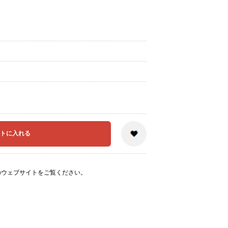
のウェブサイト
をご覧ください。