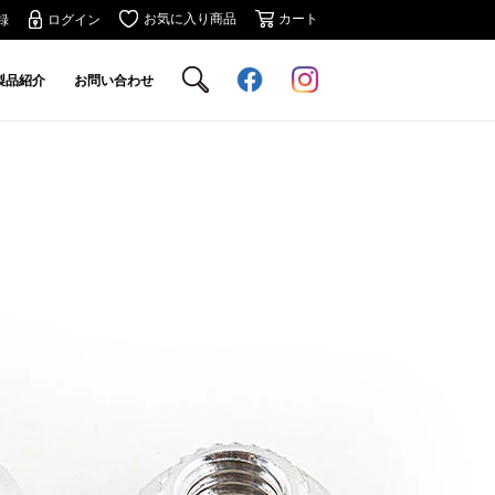
お気に入り商品
カート
録
ログイン
製品紹介
お問い合わせ