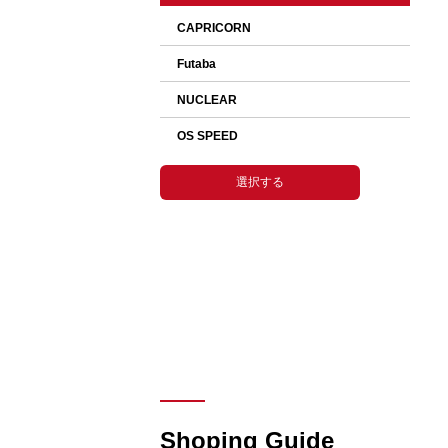
選択して下さい。
Shoping Guide