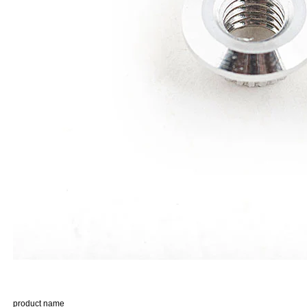
product name