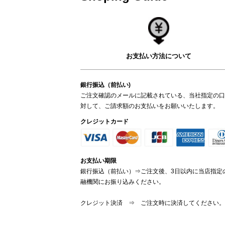
お支払い方法について
銀行振込（前払い)
ご注文確認のメールに記載されている、当社指定の口
対して、ご請求額のお支払いをお願いいたします。
クレジットカード
お支払い期限
銀行振込（前払い）⇒ご注文後、3日以内に当店指定
融機関にお振り込みください。
クレジット決済 ⇒ ご注文時に決済してください。