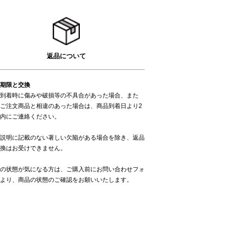
返品について
期限と交換
到着時に傷みや破損等の不具合があった場合、また
ご注文商品と相違のあった場合は、商品到着日より2
内にご連絡ください。
説明に記載のない著しい欠陥がある場合を除き、返品
換はお受けできません。
の状態が気になる方は、ご購入前に
お問い合わせフォ
より、商品の状態のご確認をお願いいたします。