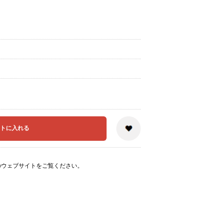
のウェブサイト
をご覧ください。