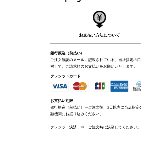
お支払い方法について
銀行振込（前払い)
ご注文確認のメールに記載されている、当社指定の口
対して、ご請求額のお支払いをお願いいたします。
クレジットカード
お支払い期限
銀行振込（前払い）⇒ご注文後、3日以内に当店指定
融機関にお振り込みください。
クレジット決済 ⇒ ご注文時に決済してください。