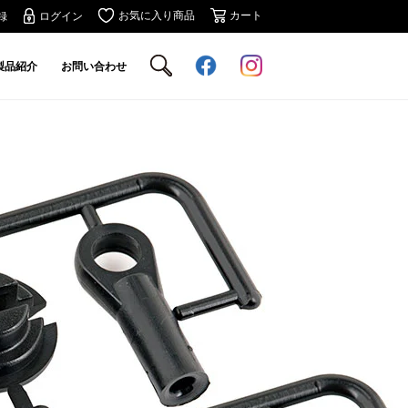
お気に入り商品
カート
録
ログイン
製品紹介
お問い合わせ