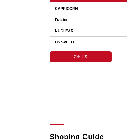
選択して下さい。
Shoping Guide