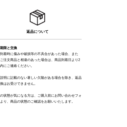
返品について
期限と交換
到着時に傷みや破損等の不具合があった場合、また
ご注文商品と相違のあった場合は、商品到着日より2
内にご連絡ください。
説明に記載のない著しい欠陥がある場合を除き、返品
換はお受けできません。
の状態が気になる方は、ご購入前に
お問い合わせフォ
より、商品の状態のご確認をお願いいたします。