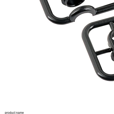
product name