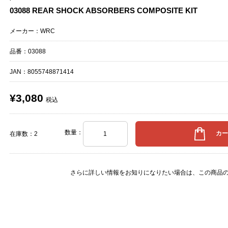
03088 REAR SHOCK ABSORBERS COMPOSITE KIT
メーカー：WRC
品番：03088
JAN：
8055748871414
¥3,080
税込
数量：
在庫数：2
さらに詳しい情報をお知りになりたい場合は、
この商品