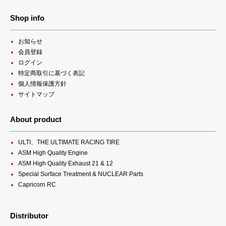
Shop info
お知らせ
会員登録
ログイン
特定商取引に基づく表記
個人情報保護方針
サイトマップ
About product
ULTI、THE ULTIMATE RACING TIRE
ASM High Quality Engine
ASM High Quality Exhaust 21 & 12
Special Surface Treatment & NUCLEAR Parts
Capricorn RC
Distributor