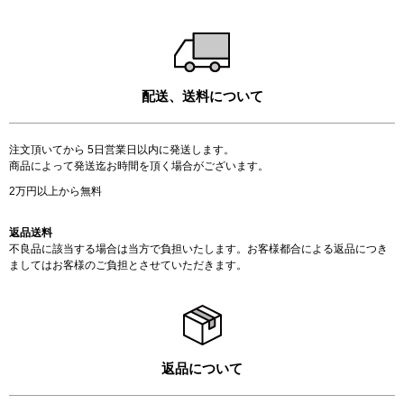
配送、送料について
注文頂いてから 5日営業日以内に発送します。
商品によって発送迄お時間を頂く場合がございます。
2万円以上から無料
返品送料
不良品に該当する場合は当方で負担いたします。お客様都合による返品につき
ましてはお客様のご負担とさせていただきます。
返品について