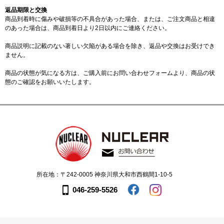
返品期限と交換
商品到着時に傷みや破損等の不具合があった場合、または、ご注文商品と相違
のあった場合は、商品到着日より2日以内にご連絡ください。
商品説明に記載のない著しい欠陥がある場合を除き、返品や交換はお受けでき
ません。
商品の状態が気になる方は、ご購入前に
お問い合わせフォーム
より、商品の状
態のご確認をお願いいたします。
所在地：〒242-0005 神奈川県大和市西鶴間1-10-5
046-259-5526