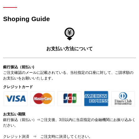
Shoping Guide
お支払い方法について
銀行振込（前払い)
ご注文確認のメールに記載されている、当社指定の口座に対して、ご請求額の
お支払いをお願いいたします。
クレジットカード
お支払い期限
銀行振込（前払い）⇒ご注文後、3日以内に当店指定の金融機関にお振り込みく
ださい。
クレジット決済 ⇒ ご注文時に決済してください。