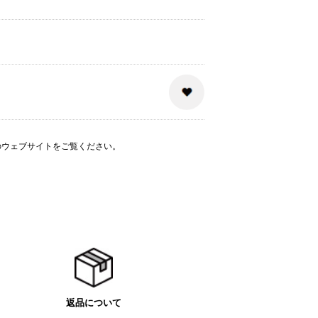
のウェブサイト
をご覧ください。
返品について