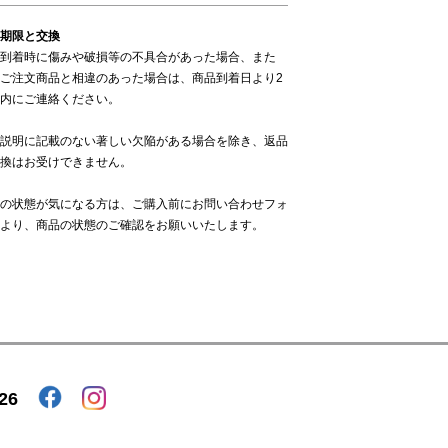
期限と交換
到着時に傷みや破損等の不具合があった場合、また
ご注文商品と相違のあった場合は、商品到着日より2
内にご連絡ください。
説明に記載のない著しい欠陥がある場合を除き、返品
換はお受けできません。
の状態が気になる方は、ご購入前に
お問い合わせフォ
より、商品の状態のご確認をお願いいたします。
26