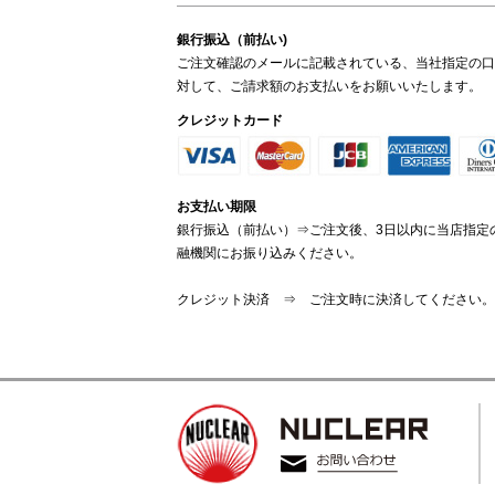
銀行振込（前払い)
ご注文確認のメールに記載されている、当社指定の口
対して、ご請求額のお支払いをお願いいたします。
クレジットカード
お支払い期限
銀行振込（前払い）⇒ご注文後、3日以内に当店指定
融機関にお振り込みください。
クレジット決済 ⇒ ご注文時に決済してください。