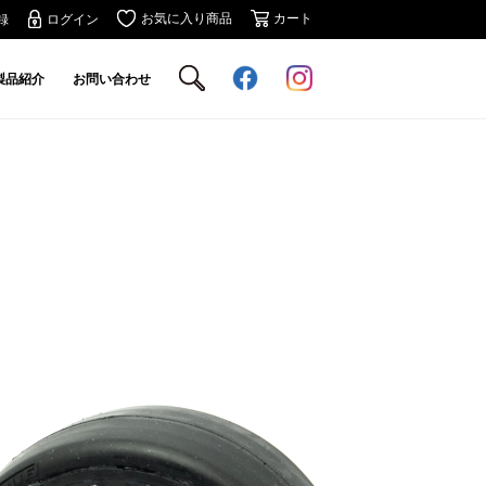
お気に入り商品
カート
録
ログイン
製品紹介
お問い合わせ