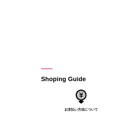
Shoping Guide
お支払い方法について