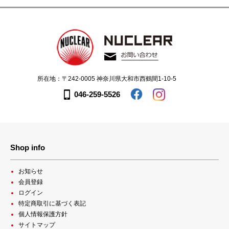
所在地：〒242-0005 神奈川県大和市西鶴間1-10-5
046-259-5526
Shop info
お知らせ
会員登録
ログイン
特定商取引に基づく表記
個人情報保護方針
サイトマップ