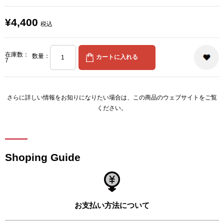
¥4,400
税込
在庫数：
数量：
7
さらに詳しい情報をお知りになりたい場合は、
この商品のウェブサイト
をご覧
ください。
Shoping Guide
お支払い方法について