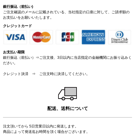
銀行振込（前払い)
ご注文確認のメールに記載されている、当社指定の口座に対して、ご請求額の
お支払いをお願いいたします。
クレジットカード
お支払い期限
銀行振込（前払い）⇒ご注文後、3日以内に当店指定の金融機関にお振り込みく
ださい。
クレジット決済 ⇒ ご注文時に決済してください。
配送、送料について
注文頂いてから 5日営業日以内に発送します。
商品によって発送迄お時間を頂く場合がございます。