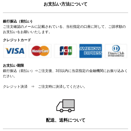
お支払い方法について
銀行振込（前払い)
ご注文確認のメールに記載されている、当社指定の口座に対して、ご請求額の
お支払いをお願いいたします。
クレジットカード
お支払い期限
銀行振込（前払い）⇒ご注文後、3日以内に当店指定の金融機関にお振り込みく
ださい。
クレジット決済 ⇒ ご注文時に決済してください。
配送、送料について