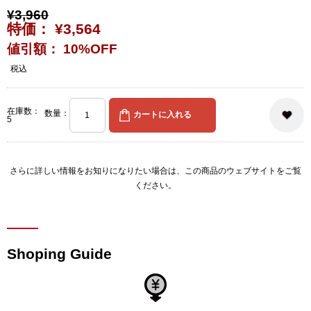
¥3,960
特価： ¥3,564
値引額： 10%OFF
税込
在庫数：
数量：
5
さらに詳しい情報をお知りになりたい場合は、
この商品のウェブサイト
をご覧
ください。
Shoping Guide