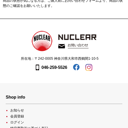
商品の状態が気になる方は、ご購入前に
お問い合わせフォーム
より、商品の状
態のご確認をお願いいたします。
所在地：〒242-0005 神奈川県大和市西鶴間1-10-5
046-259-5526
Shop info
お知らせ
会員登録
ログイン