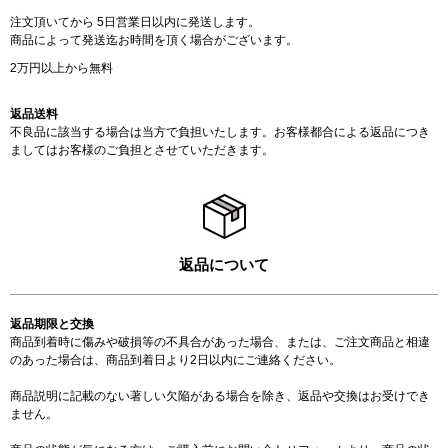
注文頂いてから 5日営業日以内に発送します。
商品によって発送迄お時間を頂く場合がございます。
2万円以上から無料
返品送料
不良品に該当する場合は当方で負担いたします。お客様都合による返品につき
ましてはお客様のご負担とさせていただきます。
返品について
返品期限と交換
商品到着時に傷みや破損等の不具合があった場合、または、ご注文商品と相違
のあった場合は、商品到着日より2日以内にご連絡ください。
商品説明に記載のない著しい欠陥がある場合を除き、返品や交換はお受けでき
ません。