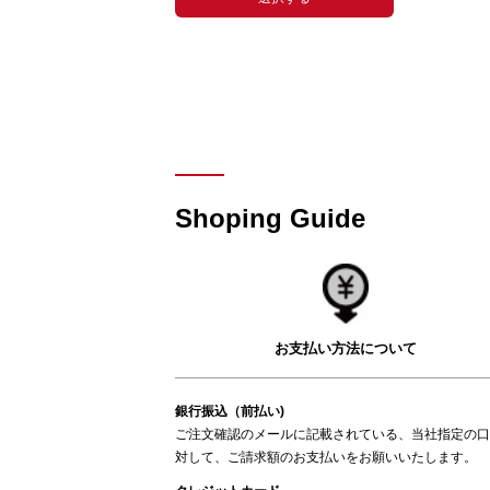
Shoping Guide
お支払い方法について
銀行振込（前払い)
ご注文確認のメールに記載されている、当社指定の口
対して、ご請求額のお支払いをお願いいたします。