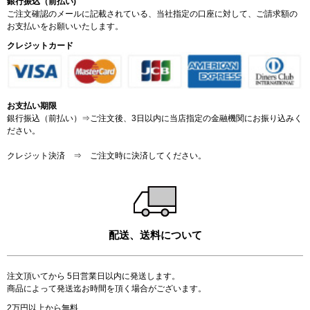
銀行振込（前払い)
ご注文確認のメールに記載されている、当社指定の口座に対して、ご請求額の
お支払いをお願いいたします。
クレジットカード
お支払い期限
銀行振込（前払い）⇒ご注文後、3日以内に当店指定の金融機関にお振り込みく
ださい。
クレジット決済 ⇒ ご注文時に決済してください。
配送、送料について
注文頂いてから 5日営業日以内に発送します。
商品によって発送迄お時間を頂く場合がございます。
2万円以上から無料