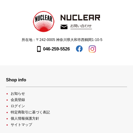
所在地：〒242-0005 神奈川県大和市西鶴間1-10-5
046-259-5526
Shop info
お知らせ
会員登録
ログイン
特定商取引に基づく表記
個人情報保護方針
サイトマップ