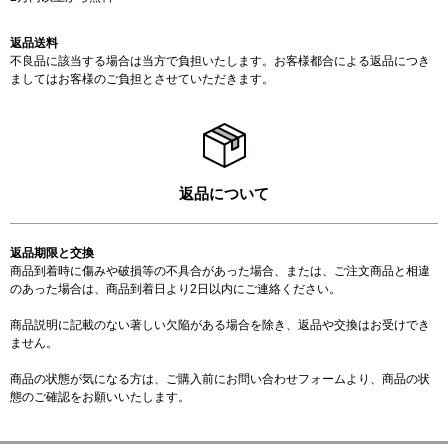
返品送料
不良品に該当する場合は当方で負担いたします。お客様都合による返品につき
ましてはお客様のご負担とさせていただきます。
返品について
返品期限と交換
商品到着時に傷みや破損等の不具合があった場合、または、ご注文商品と相違
のあった場合は、商品到着日より2日以内にご連絡ください。
商品説明に記載のない著しい欠陥がある場合を除き、返品や交換はお受けでき
ません。
商品の状態が気になる方は、ご購入前に
お問い合わせフォーム
より、商品の状
態のご確認をお願いいたします。