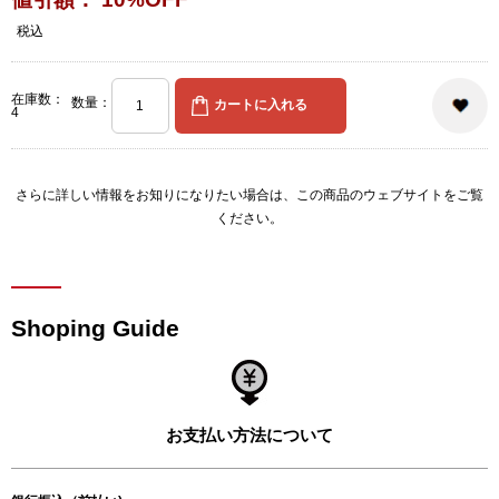
税込
在庫数：
数量：
4
さらに詳しい情報をお知りになりたい場合は、
この商品のウェブサイト
をご覧
ください。
Shoping Guide
お支払い方法について