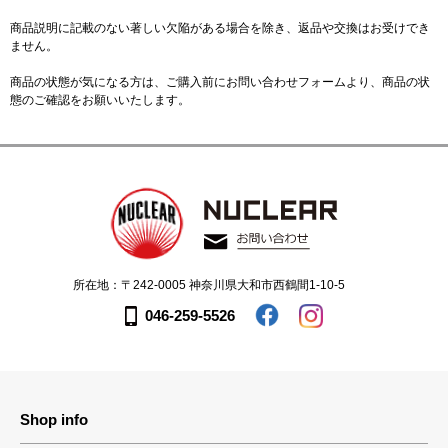
商品説明に記載のない著しい欠陥がある場合を除き、返品や交換はお受けでき
ません。
商品の状態が気になる方は、ご購入前に
お問い合わせフォーム
より、商品の状
態のご確認をお願いいたします。
所在地：〒242-0005 神奈川県大和市西鶴間1-10-5
046-259-5526
Shop info