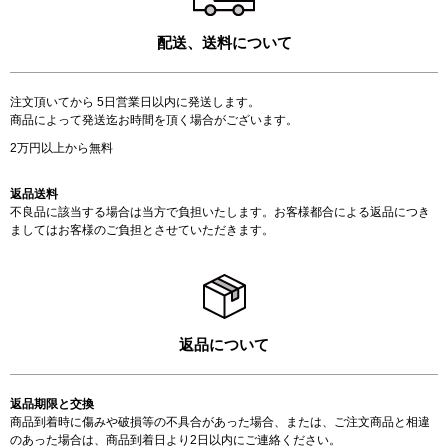
配送、送料について
注文頂いてから 5日営業日以内に発送します。
商品によって発送迄お時間を頂く場合がございます。
2万円以上から無料
返品送料
不良品に該当する場合は当方で負担いたします。お客様都合による返品につき
ましてはお客様のご負担とさせていただきます。
返品について
返品期限と交換
商品到着時に傷みや破損等の不具合があった場合、または、ご注文商品と相違
のあった場合は、商品到着日より2日以内にご連絡ください。