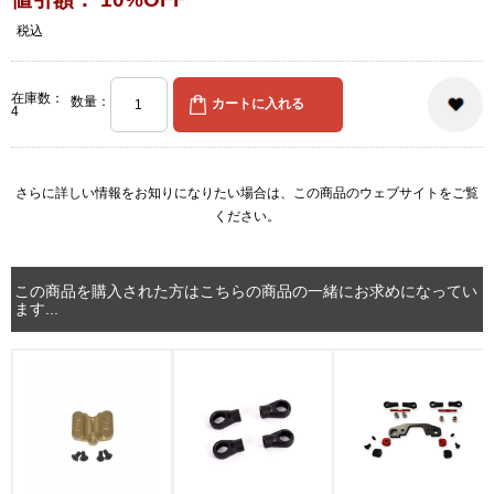
税込
在庫数：
数量：
4
さらに詳しい情報をお知りになりたい場合は、
この商品のウェブサイト
をご覧
ください。
この商品を購入された方はこちらの商品の一緒にお求めになってい
ます...