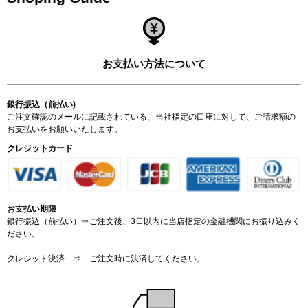
お支払い方法について
銀行振込（前払い)
ご注文確認のメールに記載されている、当社指定の口座に対して、ご請求額の
お支払いをお願いいたします。
クレジットカード
お支払い期限
銀行振込（前払い）⇒ご注文後、3日以内に当店指定の金融機関にお振り込みく
ださい。
クレジット決済 ⇒ ご注文時に決済してください。