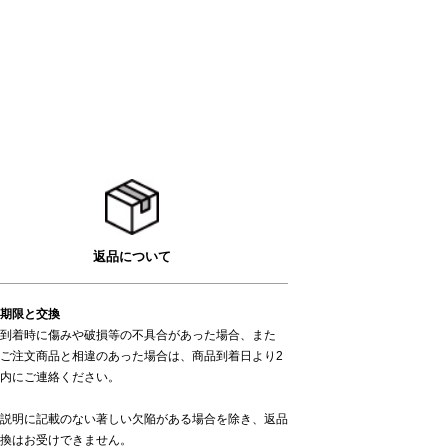
返品について
期限と交換
到着時に傷みや破損等の不具合があった場合、また
ご注文商品と相違のあった場合は、商品到着日より2
内にご連絡ください。
説明に記載のない著しい欠陥がある場合を除き、返品
換はお受けできません。