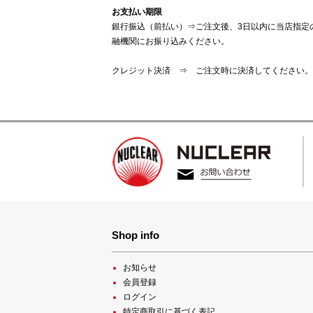
お支払い期限
銀行振込（前払い）⇒ご注文後、3日以内に当店指定
融機関にお振り込みください。
クレジット決済 ⇒ ご注文時に決済してください。
Shop info
お知らせ
会員登録
ログイン
特定商取引に基づく表記