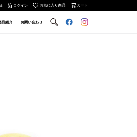
お気に入り商品
カート
録
ログイン
製品紹介
お問い合わせ