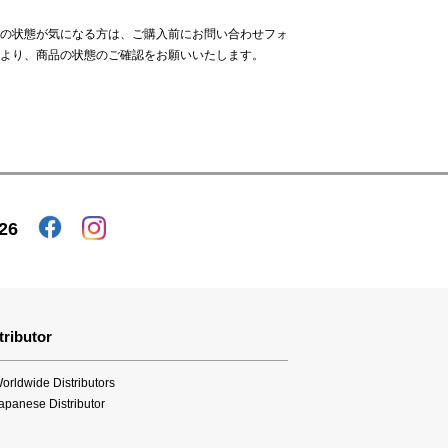
の状態が気になる方は、ご購入前に
お問い合わせフォ
より、商品の状態のご確認をお願いいたします。
26
tributor
orldwide Distributors
apanese Distributor