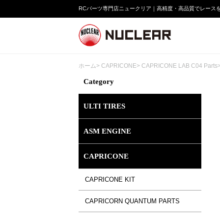
RCパーツ専門店ニュークリア｜高精度・高品質でレース
ホーム
>
CAPRICONE
>
CAPRICONE LAB C04 Parts
Category
ULTI TIRES
ASM ENGINE
CAPRICONE
CAPRICONE KIT
CAPRICORN QUANTUM PARTS