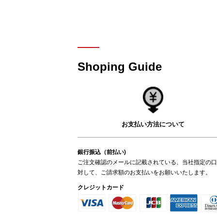
Shoping Guide
お支払い方法について
銀行振込（前払い)
ご注文確認のメールに記載されている、当社指定の口
対して、ご請求額のお支払いをお願いいたします。
クレジットカード