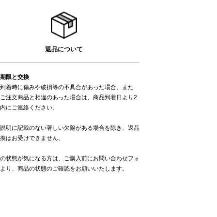
返品について
期限と交換
到着時に傷みや破損等の不具合があった場合、また
ご注文商品と相違のあった場合は、商品到着日より2
内にご連絡ください。
説明に記載のない著しい欠陥がある場合を除き、返品
換はお受けできません。
の状態が気になる方は、ご購入前に
お問い合わせフォ
より、商品の状態のご確認をお願いいたします。