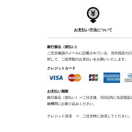
お支払い方法について
銀行振込（前払い)
ご注文確認のメールに記載されている、当社指定の口
対して、ご請求額のお支払いをお願いいたします。
クレジットカード
お支払い期限
銀行振込（前払い）⇒ご注文後、3日以内に当店指定
融機関にお振り込みください。
クレジット決済 ⇒ ご注文時に決済してください。