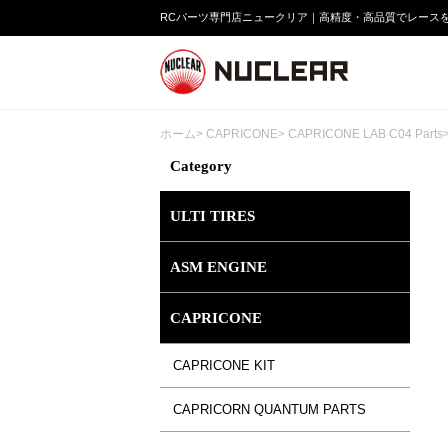
RCパーツ専門店ニュークリア｜高精度・高品質でレース
ホーム
>
CAPRICONE
>
CAPRICONE LAB C04 Parts
Category
ULTI TIRES
ASM ENGINE
CAPRICONE
CAPRICONE KIT
CAPRICORN QUANTUM PARTS