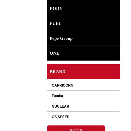
BODY
FUEL
Pepe Group
ONE
BRAND
選択して下さい。