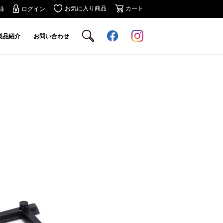
お気に入り商品
カート
録
ログイン
製品紹介
お問い合わせ