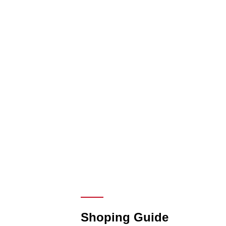
Shoping Guide