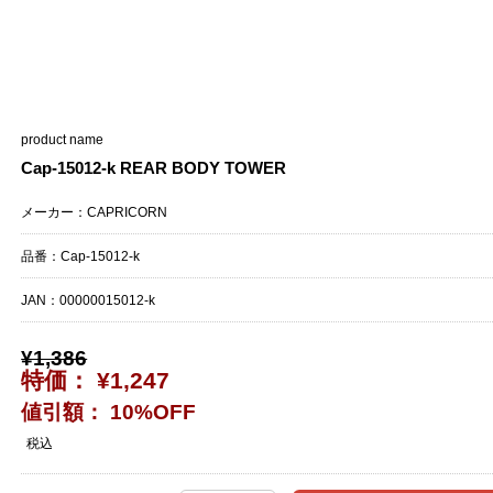
product name
Cap-15012-k REAR BODY TOWER
メーカー：CAPRICORN
品番：Cap-15012-k
JAN：
00000015012-k
¥1,386
特価： ¥1,247
値引額： 10%OFF
税込