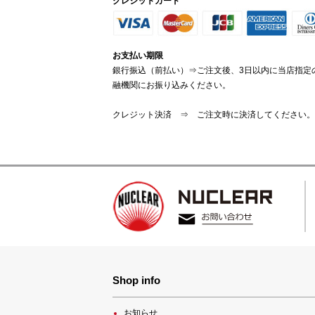
クレジットカード
お支払い期限
銀行振込（前払い）⇒ご注文後、3日以内に当店指定
融機関にお振り込みください。
クレジット決済 ⇒ ご注文時に決済してください。
Shop info
お知らせ