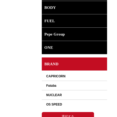
BODY
FUEL
Pepe Group
ONE
BRAND
選択して下さい。