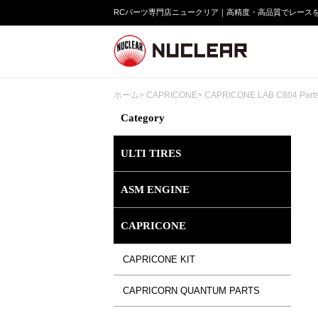
RCパーツ専門店ニュークリア｜高精度・高品質でレース
ホーム
>
CAPRICONE
>
CAPRICONE LAB C804 Part
Category
ULTI TIRES
ASM ENGINE
CAPRICONE
CAPRICONE KIT
CAPRICORN QUANTUM PARTS