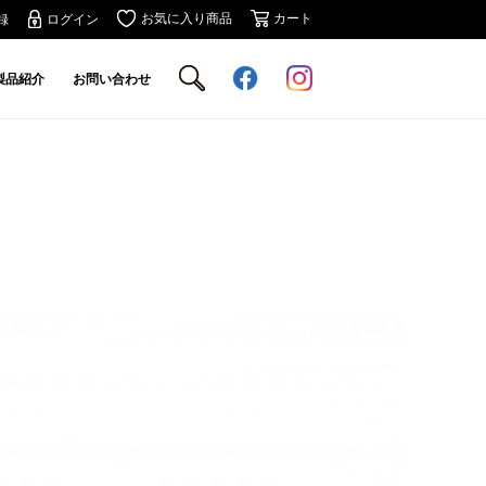
お気に入り商品
カート
録
ログイン
製品紹介
お問い合わせ