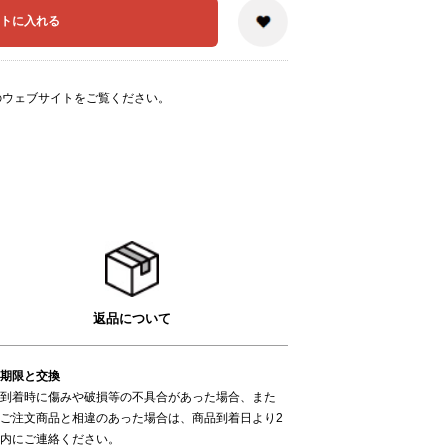
のウェブサイト
をご覧ください。
返品について
期限と交換
到着時に傷みや破損等の不具合があった場合、また
ご注文商品と相違のあった場合は、商品到着日より2
内にご連絡ください。