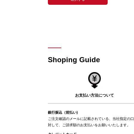
Shoping Guide
お支払い方法について
銀行振込（前払い)
ご注文確認のメールに記載されている、当社指定の口
対して、ご請求額のお支払いをお願いいたします。