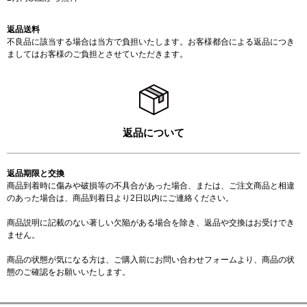
返品送料
不良品に該当する場合は当方で負担いたします。お客様都合による返品につき
ましてはお客様のご負担とさせていただきます。
返品について
返品期限と交換
商品到着時に傷みや破損等の不具合があった場合、または、ご注文商品と相違
のあった場合は、商品到着日より2日以内にご連絡ください。
商品説明に記載のない著しい欠陥がある場合を除き、返品や交換はお受けでき
ません。
商品の状態が気になる方は、ご購入前に
お問い合わせフォーム
より、商品の状
態のご確認をお願いいたします。