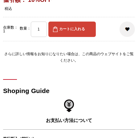
税込
在庫数：
数量：
1
さらに詳しい情報をお知りになりたい場合は、
この商品のウェブサイト
をご覧
ください。
Shoping Guide
お支払い方法について