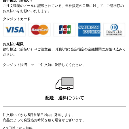
銀行振込（前払い)
ご注文確認のメールに記載されている、当社指定の口座に対して、ご請求額の
お支払いをお願いいたします。
クレジットカード
お支払い期限
銀行振込（前払い）⇒ご注文後、3日以内に当店指定の金融機関にお振り込みく
ださい。
クレジット決済 ⇒ ご注文時に決済してください。
配送、送料について
注文頂いてから 5日営業日以内に発送します。
商品によって発送迄お時間を頂く場合がございます。
2万円以上から無料