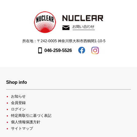
所在地：〒242-0005 神奈川県大和市西鶴間1-10-5
046-259-5526
Shop info
お知らせ
会員登録
ログイン
特定商取引に基づく表記
個人情報保護方針
サイトマップ