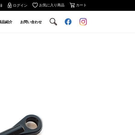
お気に入り商品
カート
録
ログイン
製品紹介
お問い合わせ