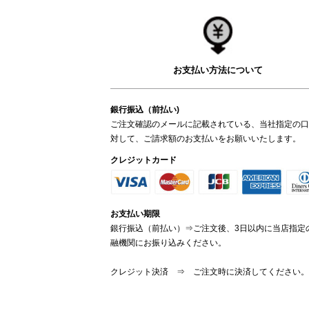
お支払い方法について
銀行振込（前払い)
ご注文確認のメールに記載されている、当社指定の口
対して、ご請求額のお支払いをお願いいたします。
クレジットカード
お支払い期限
銀行振込（前払い）⇒ご注文後、3日以内に当店指定
融機関にお振り込みください。
クレジット決済 ⇒ ご注文時に決済してください。