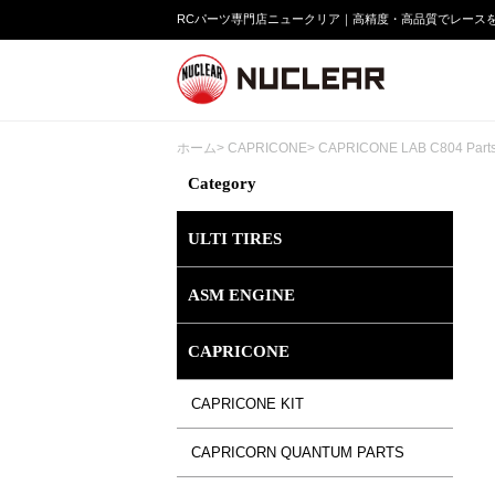
RCパーツ専門店ニュークリア｜高精度・高品質でレース
ホーム
>
CAPRICONE
>
CAPRICONE LAB C804 Part
Category
ULTI TIRES
ASM ENGINE
CAPRICONE
CAPRICONE KIT
CAPRICORN QUANTUM PARTS