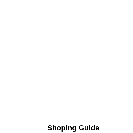
Shoping Guide