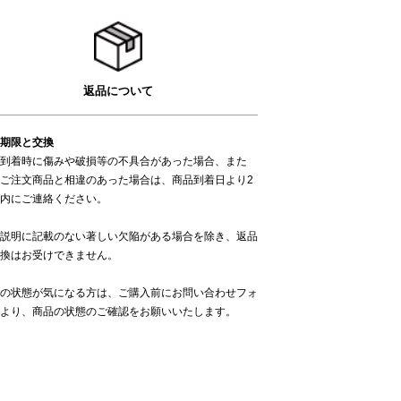
返品について
期限と交換
到着時に傷みや破損等の不具合があった場合、また
ご注文商品と相違のあった場合は、商品到着日より2
内にご連絡ください。
説明に記載のない著しい欠陥がある場合を除き、返品
換はお受けできません。
の状態が気になる方は、ご購入前に
お問い合わせフォ
より、商品の状態のご確認をお願いいたします。