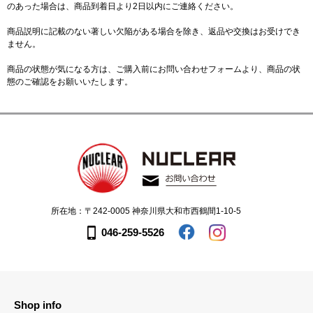
のあった場合は、商品到着日より2日以内にご連絡ください。
商品説明に記載のない著しい欠陥がある場合を除き、返品や交換はお受けでき
ません。
商品の状態が気になる方は、ご購入前に
お問い合わせフォーム
より、商品の状
態のご確認をお願いいたします。
所在地：〒242-0005 神奈川県大和市西鶴間1-10-5
046-259-5526
Shop info