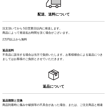
配送、送料について
注文頂いてから 5日営業日以内に発送します。
商品によって発送迄お時間を頂く場合がございます。
2万円以上から無料
返品送料
不良品に該当する場合は当方で負担いたします。お客様都合による返品につき
ましてはお客様のご負担とさせていただきます。
返品について
返品期限と交換
商品到着時に傷みや破損等の不具合があった場合、または、ご注文商品と相違