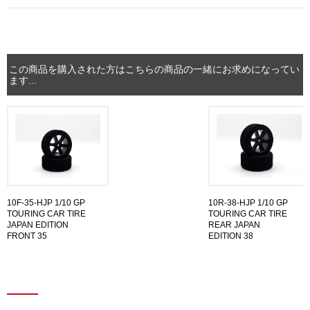
この商品を購入された方はこちらの商品の一緒にお求めになってい
ます...
10F-35-HJP 1/10 GP
10R-38-HJP 1/10 GP
TOURING CAR TIRE
TOURING CAR TIRE
JAPAN EDITION
REAR JAPAN
FRONT 35
EDITION 38