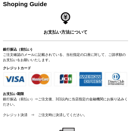
Shoping Guide
お支払い方法について
銀行振込（前払い)
ご注文確認のメールに記載されている、当社指定の口座に対して、ご請求額の
お支払いをお願いいたします。
クレジットカード
お支払い期限
銀行振込（前払い）⇒ご注文後、3日以内に当店指定の金融機関にお振り込みく
ださい。
クレジット決済 ⇒ ご注文時に決済してください。