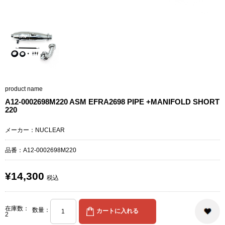
product name
A12-0002698M220 ASM EFRA2698 PIPE +MANIFOLD SHORT
220
メーカー：NUCLEAR
品番：A12-0002698M220
¥14,300
税込
在庫数：
数量：
2