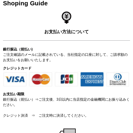
Shoping Guide
お支払い方法について
銀行振込（前払い)
ご注文確認のメールに記載されている、当社指定の口座に対して、ご請求額の
お支払いをお願いいたします。
クレジットカード
お支払い期限
銀行振込（前払い）⇒ご注文後、3日以内に当店指定の金融機関にお振り込みく
ださい。
クレジット決済 ⇒ ご注文時に決済してください。