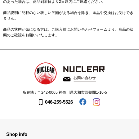
のあった場合は、商品到着日より2日以内にご連絡ください。
商品説明に記載のない著しい欠陥がある場合を除き、返品や交換はお受けでき
ません。
商品の状態が気になる方は、ご購入前に
お問い合わせフォーム
より、商品の状
態のご確認をお願いいたします。
所在地：〒242-0005 神奈川県大和市西鶴間1-10-5
046-259-5526
Shop info