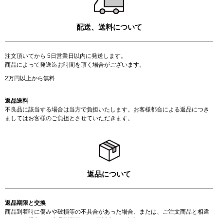
配送、送料について
注文頂いてから 5日営業日以内に発送します。
商品によって発送迄お時間を頂く場合がございます。
2万円以上から無料
返品送料
不良品に該当する場合は当方で負担いたします。お客様都合による返品につき
ましてはお客様のご負担とさせていただきます。
返品について
返品期限と交換
商品到着時に傷みや破損等の不具合があった場合、または、ご注文商品と相違