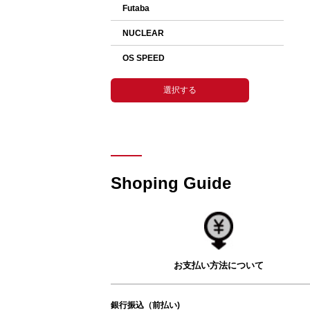
Shoping Guide
お支払い方法について
銀行振込（前払い)