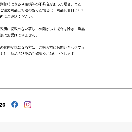
到着時に傷みや破損等の不具合があった場合、また
ご注文商品と相違のあった場合は、商品到着日より2
内にご連絡ください。
説明に記載のない著しい欠陥がある場合を除き、返品
換はお受けできません。
の状態が気になる方は、ご購入前に
お問い合わせフォ
より、商品の状態のご確認をお願いいたします。
26