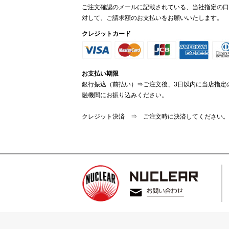
ご注文確認のメールに記載されている、当社指定の口
対して、ご請求額のお支払いをお願いいたします。
クレジットカード
お支払い期限
銀行振込（前払い）⇒ご注文後、3日以内に当店指定
融機関にお振り込みください。
クレジット決済 ⇒ ご注文時に決済してください。