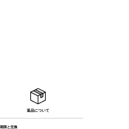
返品について
期限と交換