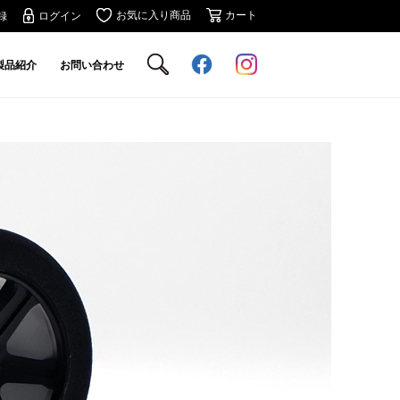
お気に入り商品
カート
録
ログイン
製品紹介
お問い合わせ