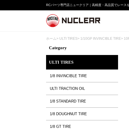
RCパーツ専門店ニュークリア｜高精度・高品質でレース
ホーム
>
ULTI TIRES
>
1/10GP INVINCIBLE TIRE
> 10
Category
ULTI TIRES
1/8 INVINCIBLE TIRE
ULTI TRACTION OIL
1/8 STANDARD TIRE
1/8 DOUGHNUT TIRE
1/8 GT TIRE