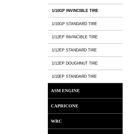
1/10GP INVINCIBLE TIRE
1/10GP STANDARD TIRE
1/12EP INVINCIBLE TIRE
1/12EP STANDARD TIRE
1/12EP DOUGHNUT TIRE
1/10EP STANDARD TIRE
ASM ENGINE
CAPRICONE
WRC