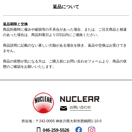
返品について
返品期限と交換
商品到着時に傷みや破損等の不具合があった場合、または、ご注文商品と相違
のあった場合は、商品到着日より2日以内にご連絡ください。
商品説明に記載のない著しい欠陥がある場合を除き、返品や交換はお受けでき
ません。
商品の状態が気になる方は、ご購入前に
お問い合わせフォーム
より、商品の状
態のご確認をお願いいたします。
所在地：〒242-0005 神奈川県大和市西鶴間1-10-5
046-259-5526