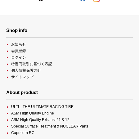
Shop info
お知らせ
会員登録
ログイン
特定商取引に基づく表記
個人情報保護方針
サイトマップ
About product
ULTI、THE ULTIMATE RACING TIRE
ASM High Quality Engine
ASM High Quality Exhaust 21 & 12
Special Surface Treatment & NUCLEAR Parts
Capricorn RC