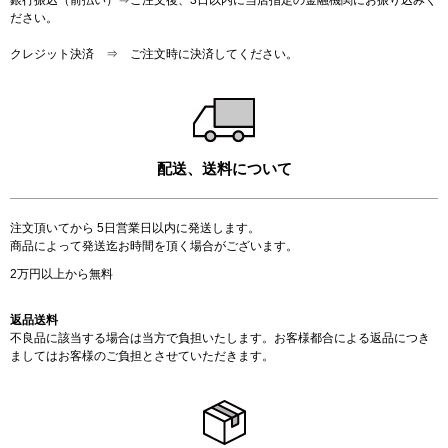
ださい。
クレジット決済 ⇒ ご注文時に決済してください。
配送、送料について
注文頂いてから 5日営業日以内に発送します。
商品によって発送迄お時間を頂く場合がございます。
2万円以上から無料
返品送料
不良品に該当する場合は当方で負担いたします。お客様都合による返品につき
ましてはお客様のご負担とさせていただきます。