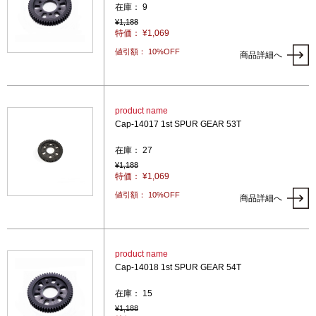
在庫： 9
¥1,188
特価： ¥1,069
値引額： 10%OFF
商品詳細へ
product name
Cap-14017 1st SPUR GEAR 53T
在庫： 27
¥1,188
特価： ¥1,069
値引額： 10%OFF
商品詳細へ
product name
Cap-14018 1st SPUR GEAR 54T
在庫： 15
¥1,188