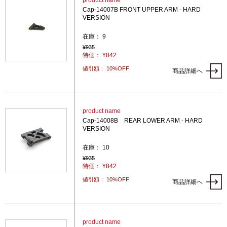
product name
Cap-14007B FRONT UPPER ARM - HARD
VERSION
在庫： 9
¥935
特価： ¥842
値引額： 10%OFF
商品詳細へ
product name
Cap-14008B REAR LOWER ARM - HARD
VERSION
在庫： 10
¥935
特価： ¥842
値引額： 10%OFF
商品詳細へ
product name