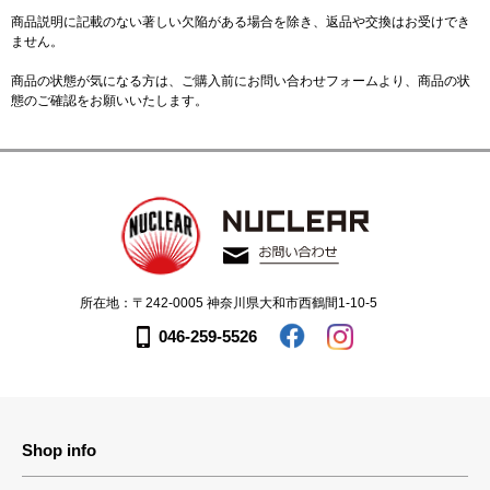
商品説明に記載のない著しい欠陥がある場合を除き、返品や交換はお受けでき
ません。
商品の状態が気になる方は、ご購入前に
お問い合わせフォーム
より、商品の状
態のご確認をお願いいたします。
所在地：〒242-0005 神奈川県大和市西鶴間1-10-5
046-259-5526
Shop info