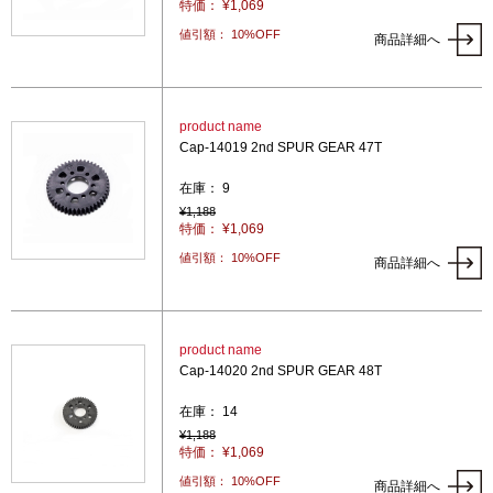
特価： ¥1,069
値引額： 10%OFF
商品詳細へ
product name
Cap-14019 2nd SPUR GEAR 47T
在庫： 9
¥1,188
特価： ¥1,069
値引額： 10%OFF
商品詳細へ
product name
Cap-14020 2nd SPUR GEAR 48T
在庫： 14
¥1,188
特価： ¥1,069
値引額： 10%OFF
商品詳細へ