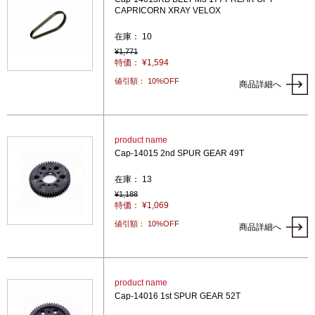
CAPRICORN XRAY VELOX
在庫： 10
¥1,771
特価： ¥1,594
値引額： 10%OFF
商品詳細へ
product name
Cap-14015 2nd SPUR GEAR 49T
在庫： 13
¥1,188
特価： ¥1,069
値引額： 10%OFF
商品詳細へ
product name
Cap-14016 1st SPUR GEAR 52T