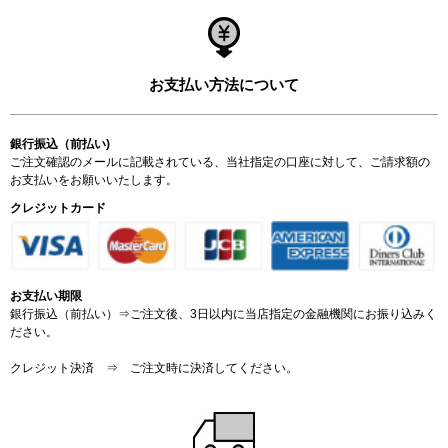
お支払い方法について
銀行振込（前払い)
ご注文確認のメールに記載されている、当社指定の口座に対して、ご請求額の
お支払いをお願いいたします。
クレジットカード
お支払い期限
銀行振込（前払い）⇒ご注文後、3日以内に当店指定の金融機関にお振り込みく
ださい。
クレジット決済 ⇒ ご注文時に決済してください。