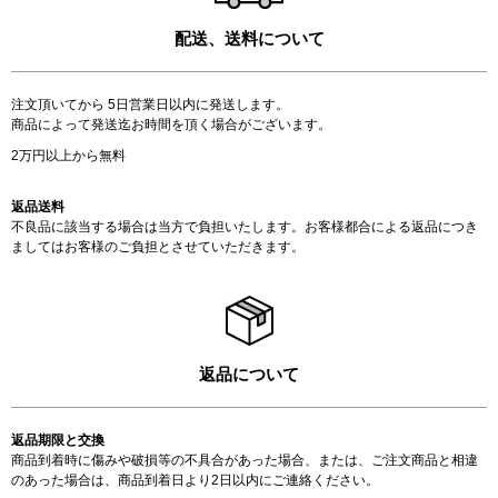
配送、送料について
注文頂いてから 5日営業日以内に発送します。
商品によって発送迄お時間を頂く場合がございます。
2万円以上から無料
返品送料
不良品に該当する場合は当方で負担いたします。お客様都合による返品につき
ましてはお客様のご負担とさせていただきます。
返品について
返品期限と交換
商品到着時に傷みや破損等の不具合があった場合、または、ご注文商品と相違
のあった場合は、商品到着日より2日以内にご連絡ください。