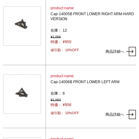
product name
Cap-14005B FRONT LOWER RIGHT ARM-HARD
VERSION
在庫： 12
¥1,056
特価： ¥950
値引額： 10%OFF
商品詳細へ
product name
Cap-14006B FRONT LOWER LEFT ARM
在庫： 6
¥1,063
特価： ¥956
値引額： 10%OFF
商品詳細へ