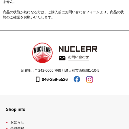
ません。
商品の状態が気になる方は、ご購入前に
お問い合わせフォーム
より、商品の状
態のご確認をお願いいたします。
所在地：〒242-0005 神奈川県大和市西鶴間1-10-5
046-259-5526
Shop info
お知らせ
会員登録