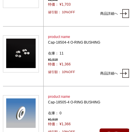
特価： ¥1,703
値引額： 10%OFF
商品詳細へ
product name
Cap-18504-4 O-RING BUSHING
在庫： 11
¥1,518
特価： ¥1,366
値引額： 10%OFF
商品詳細へ
product name
Cap-18505-4 O-RING BUSHING
在庫： 0
¥1,518
特価： ¥1,366
値引額： 10%OFF