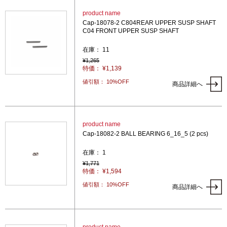
product name
Cap-18078-2 C804REAR UPPER SUSP SHAFT
C04 FRONT UPPER SUSP SHAFT
在庫： 11
¥1,265
特価： ¥1,139
値引額： 10%OFF
商品詳細へ
product name
Cap-18082-2 BALL BEARING 6_16_5 (2 pcs)
在庫： 1
¥1,771
特価： ¥1,594
値引額： 10%OFF
商品詳細へ