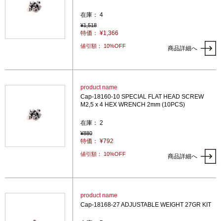
在庫： 4
¥1,518
特価： ¥1,366
値引額： 10%OFF
商品詳細へ
product name
Cap-18160-10 SPECIAL FLAT HEAD SCREW
M2,5 x 4 HEX WRENCH 2mm (10PCS)
在庫： 2
¥880
特価： ¥792
値引額： 10%OFF
商品詳細へ
product name
Cap-18168-27 ADJUSTABLE WEIGHT 27GR KIT