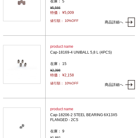
在庫： 5
¥5,566
特価： ¥5,009
値引額： 10%OFF
商品詳細へ
product name
Cap-18169-4 UNIBALL 5,8 L (4PCS)
在庫： 15
¥2,398
特価： ¥2,158
値引額： 10%OFF
商品詳細へ
product name
Cap-18206-2 STEEL BEARING 6X13X5
FLANGED - 2CS
在庫： 9
¥1,892