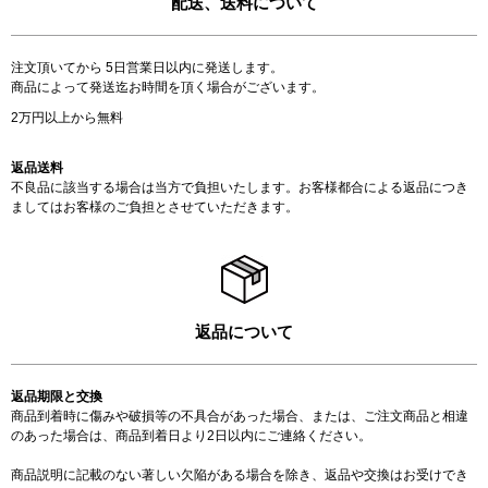
配送、送料について
注文頂いてから 5日営業日以内に発送します。
商品によって発送迄お時間を頂く場合がございます。
2万円以上から無料
返品送料
不良品に該当する場合は当方で負担いたします。お客様都合による返品につき
ましてはお客様のご負担とさせていただきます。
返品について
返品期限と交換
商品到着時に傷みや破損等の不具合があった場合、または、ご注文商品と相違
のあった場合は、商品到着日より2日以内にご連絡ください。
商品説明に記載のない著しい欠陥がある場合を除き、返品や交換はお受けでき