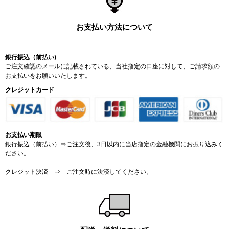
お支払い方法について
銀行振込（前払い)
ご注文確認のメールに記載されている、当社指定の口座に対して、ご請求額の
お支払いをお願いいたします。
クレジットカード
お支払い期限
銀行振込（前払い）⇒ご注文後、3日以内に当店指定の金融機関にお振り込みく
ださい。
クレジット決済 ⇒ ご注文時に決済してください。