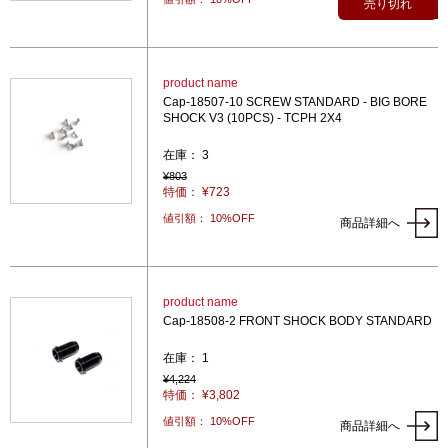
商品詳細へ
売り切れ
product name
Cap-18507-10 SCREW STANDARD - BIG BORE
SHOCK V3 (10PCS) - TCPH 2X4
在庫： 3
¥803
特価： ¥723
値引額： 10%OFF
商品詳細へ
product name
Cap-18508-2 FRONT SHOCK BODY STANDARD
在庫： 1
¥4,224
特価： ¥3,802
値引額： 10%OFF
商品詳細へ