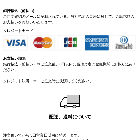
銀行振込（前払い)
ご注文確認のメールに記載されている、当社指定の口座に対して、ご請求額の
お支払いをお願いいたします。
クレジットカード
お支払い期限
銀行振込（前払い）⇒ご注文後、3日以内に当店指定の金融機関にお振り込みく
ださい。
クレジット決済 ⇒ ご注文時に決済してください。
配送、送料について
注文頂いてから 5日営業日以内に発送します。