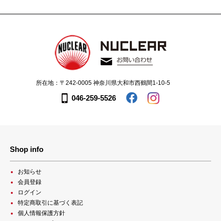
所在地：〒242-0005 神奈川県大和市西鶴間1-10-5
046-259-5526
Shop info
お知らせ
会員登録
ログイン
特定商取引に基づく表記
個人情報保護方針