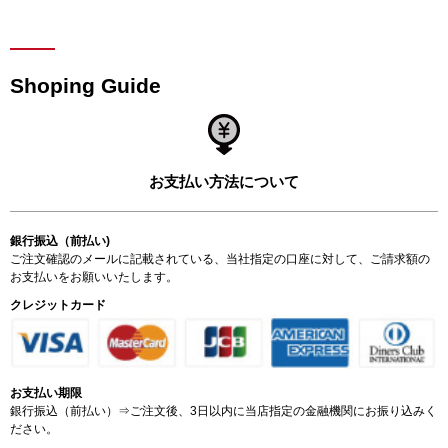
Shoping Guide
お支払い方法について
銀行振込（前払い)
ご注文確認のメールに記載されている、当社指定の口座に対して、ご請求額の
お支払いをお願いいたします。
クレジットカード
お支払い期限
銀行振込（前払い）⇒ご注文後、3日以内に当店指定の金融機関にお振り込みく
ださい。