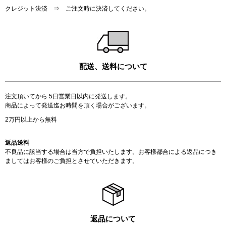
クレジット決済 ⇒ ご注文時に決済してください。
配送、送料について
注文頂いてから 5日営業日以内に発送します。
商品によって発送迄お時間を頂く場合がございます。
2万円以上から無料
返品送料
不良品に該当する場合は当方で負担いたします。お客様都合による返品につき
ましてはお客様のご負担とさせていただきます。
返品について