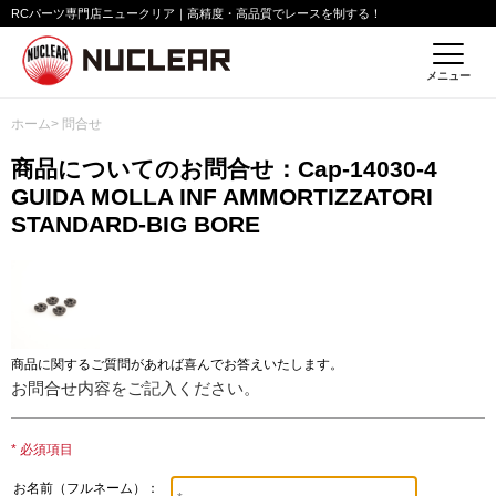
RCパーツ専門店ニュークリア｜高精度・高品質でレースを制する！
メニュー
ホーム
> 問合せ
商品についてのお問合せ：Cap-14030-4
GUIDA MOLLA INF AMMORTIZZATORI
STANDARD-BIG BORE
商品に関するご質問があれば喜んでお答えいたします。
お問合せ内容をご記入ください。
* 必須項目
お名前（フルネーム）：