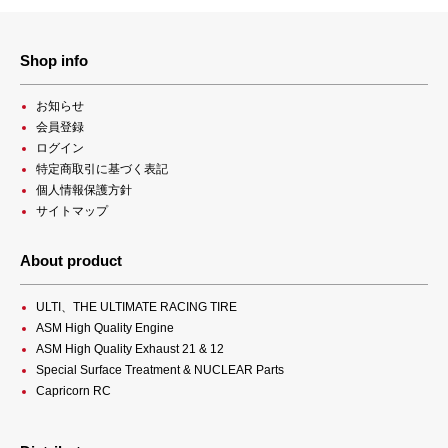
Shop info
お知らせ
会員登録
ログイン
特定商取引に基づく表記
個人情報保護方針
サイトマップ
About product
ULTI、THE ULTIMATE RACING TIRE
ASM High Quality Engine
ASM High Quality Exhaust 21 & 12
Special Surface Treatment & NUCLEAR Parts
Capricorn RC