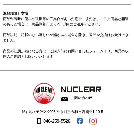
返品期限と交換
商品到着時に傷みや破損等の不具合があった場合、または、ご注文商品と相違
のあった場合は、商品到着日より2日以内にご連絡ください。
商品説明に記載のない著しい欠陥がある場合を除き、返品や交換はお受けでき
ません。
商品の状態が気になる方は、ご購入前に
お問い合わせフォーム
より、商品の状
態のご確認をお願いいたします。
所在地：〒242-0005 神奈川県大和市西鶴間1-10-5
046-259-5526