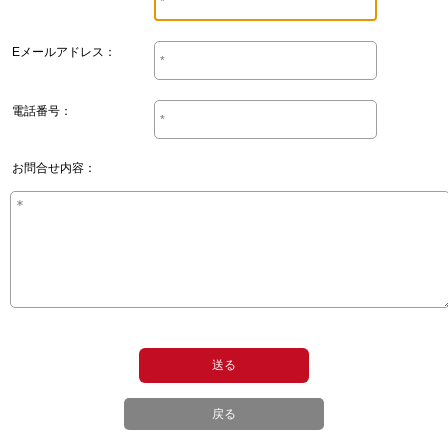
Eメールアドレス：
電話番号：
お問合せ内容：
戻る