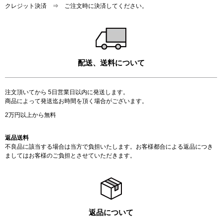
クレジット決済 ⇒ ご注文時に決済してください。
配送、送料について
注文頂いてから 5日営業日以内に発送します。
商品によって発送迄お時間を頂く場合がございます。
2万円以上から無料
返品送料
不良品に該当する場合は当方で負担いたします。お客様都合による返品につき
ましてはお客様のご負担とさせていただきます。
返品について