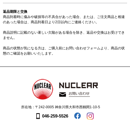
返品期限と交換
商品到着時に傷みや破損等の不具合があった場合、または、ご注文商品と相違
のあった場合は、商品到着日より2日以内にご連絡ください。
商品説明に記載のない著しい欠陥がある場合を除き、返品や交換はお受けでき
ません。
商品の状態が気になる方は、ご購入前に
お問い合わせフォーム
より、商品の状
態のご確認をお願いいたします。
所在地：〒242-0005 神奈川県大和市西鶴間1-10-5
046-259-5526