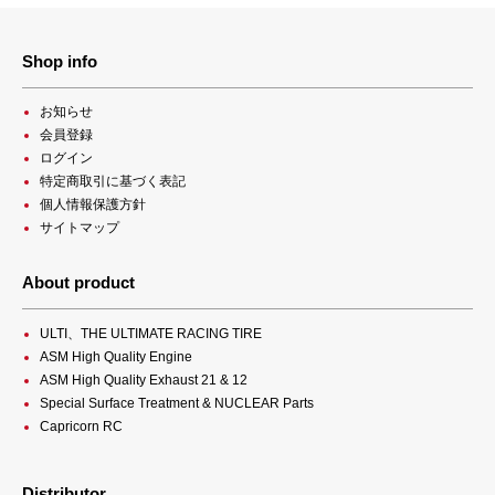
Shop info
お知らせ
会員登録
ログイン
特定商取引に基づく表記
個人情報保護方針
サイトマップ
About product
ULTI、THE ULTIMATE RACING TIRE
ASM High Quality Engine
ASM High Quality Exhaust 21 & 12
Special Surface Treatment & NUCLEAR Parts
Capricorn RC
Distributor