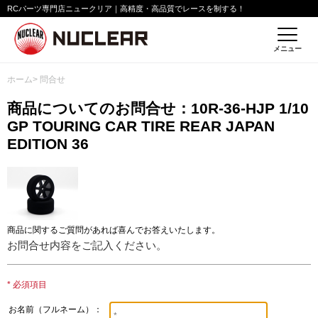
RCパーツ専門店ニュークリア｜高精度・高品質でレースを制する！
メニュー
ホーム
> 問合せ
商品についてのお問合せ：10R-36-HJP 1/10
GP TOURING CAR TIRE REAR JAPAN
EDITION 36
商品に関するご質問があれば喜んでお答えいたします。
お問合せ内容をご記入ください。
* 必須項目
お名前（フルネーム）：