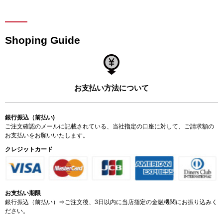
Shoping Guide
お支払い方法について
銀行振込（前払い)
ご注文確認のメールに記載されている、当社指定の口座に対して、ご請求額の
お支払いをお願いいたします。
クレジットカード
お支払い期限
銀行振込（前払い）⇒ご注文後、3日以内に当店指定の金融機関にお振り込みく
ださい。