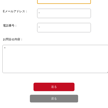
Eメールアドレス：
電話番号：
お問合せ内容：
戻る