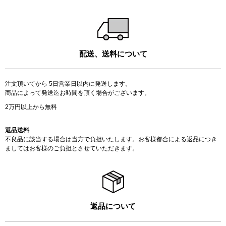
配送、送料について
注文頂いてから 5日営業日以内に発送します。
商品によって発送迄お時間を頂く場合がございます。
2万円以上から無料
返品送料
不良品に該当する場合は当方で負担いたします。お客様都合による返品につき
ましてはお客様のご負担とさせていただきます。
返品について