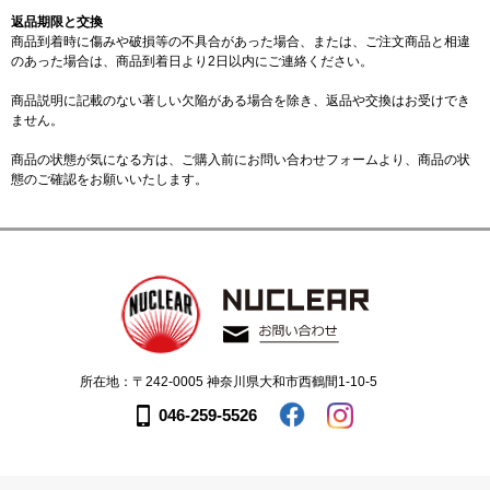
返品期限と交換
商品到着時に傷みや破損等の不具合があった場合、または、ご注文商品と相違
のあった場合は、商品到着日より2日以内にご連絡ください。
商品説明に記載のない著しい欠陥がある場合を除き、返品や交換はお受けでき
ません。
商品の状態が気になる方は、ご購入前に
お問い合わせフォーム
より、商品の状
態のご確認をお願いいたします。
所在地：〒242-0005 神奈川県大和市西鶴間1-10-5
046-259-5526