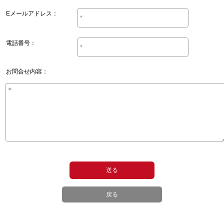
Eメールアドレス：
電話番号：
お問合せ内容：
戻る