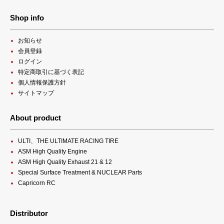
Shop info
お知らせ
会員登録
ログイン
特定商取引に基づく表記
個人情報保護方針
サイトマップ
About product
ULTI、THE ULTIMATE RACING TIRE
ASM High Quality Engine
ASM High Quality Exhaust 21 & 12
Special Surface Treatment & NUCLEAR Parts
Capricorn RC
Distributor