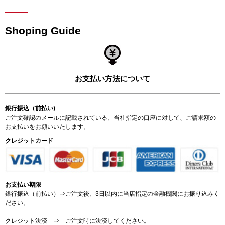
Shoping Guide
お支払い方法について
銀行振込（前払い)
ご注文確認のメールに記載されている、当社指定の口座に対して、ご請求額の
お支払いをお願いいたします。
クレジットカード
お支払い期限
銀行振込（前払い）⇒ご注文後、3日以内に当店指定の金融機関にお振り込みく
ださい。
クレジット決済 ⇒ ご注文時に決済してください。