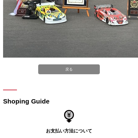
戻る
Shoping Guide
お支払い方法について