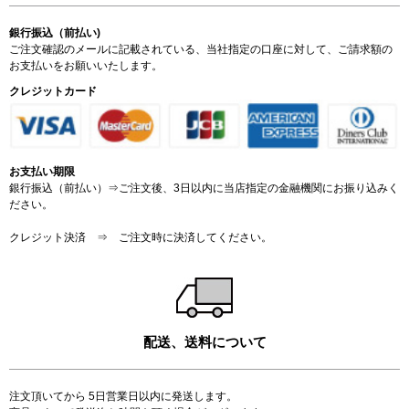
銀行振込（前払い)
ご注文確認のメールに記載されている、当社指定の口座に対して、ご請求額の
お支払いをお願いいたします。
クレジットカード
お支払い期限
銀行振込（前払い）⇒ご注文後、3日以内に当店指定の金融機関にお振り込みく
ださい。
クレジット決済 ⇒ ご注文時に決済してください。
配送、送料について
注文頂いてから 5日営業日以内に発送します。