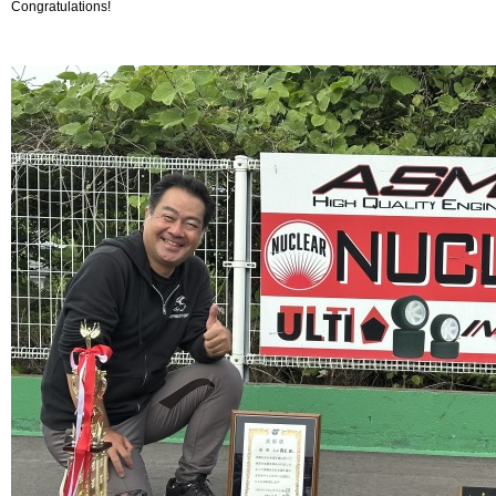
Congratulations!