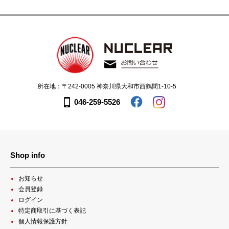
所在地：〒242-0005 神奈川県大和市西鶴間1-10-5
046-259-5526
Shop info
お知らせ
会員登録
ログイン
特定商取引に基づく表記
個人情報保護方針