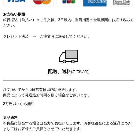
お支払い期限
銀行振込（前払い）⇒ご注文後、3日以内に当店指定の金融機関にお振り込みく
ださい。
クレジット決済 ⇒ ご注文時に決済してください。
配送、送料について
注文頂いてから 5日営業日以内に発送します。
商品によって発送迄お時間を頂く場合がございます。
2万円以上から無料
返品送料
不良品に該当する場合は当方で負担いたします。お客様都合による返品につき
ましてはお客様のご負担とさせていただきます。