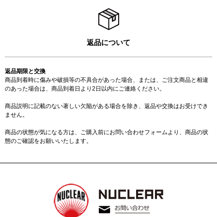
返品について
返品期限と交換
商品到着時に傷みや破損等の不具合があった場合、または、ご注文商品と相違
のあった場合は、商品到着日より2日以内にご連絡ください。
商品説明に記載のない著しい欠陥がある場合を除き、返品や交換はお受けでき
ません。
商品の状態が気になる方は、ご購入前に
お問い合わせフォーム
より、商品の状
態のご確認をお願いいたします。