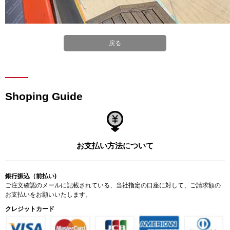
戻る
Shoping Guide
お支払い方法について
銀行振込（前払い)
ご注文確認のメールに記載されている、当社指定の口座に対して、ご請求額の
お支払いをお願いいたします。
クレジットカード