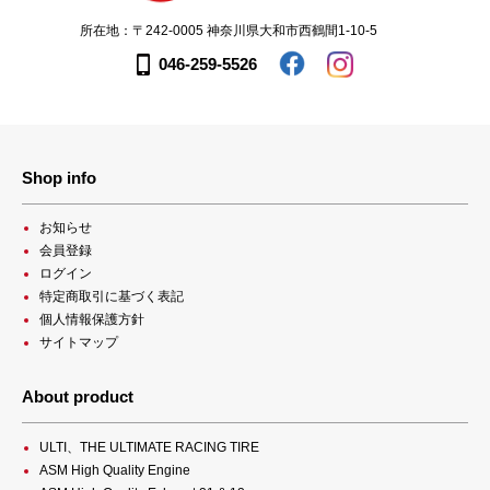
所在地：〒242-0005 神奈川県大和市西鶴間1-10-5
046-259-5526
Shop info
お知らせ
会員登録
ログイン
特定商取引に基づく表記
個人情報保護方針
サイトマップ
About product
ULTI、THE ULTIMATE RACING TIRE
ASM High Quality Engine