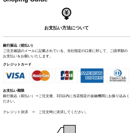
お支払い方法について
銀行振込（前払い)
ご注文確認のメールに記載されている、当社指定の口座に対して、ご請求額の
お支払いをお願いいたします。
クレジットカード
お支払い期限
銀行振込（前払い）⇒ご注文後、3日以内に当店指定の金融機関にお振り込みく
ださい。
クレジット決済 ⇒ ご注文時に決済してください。