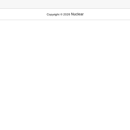
Nuclear
Copyright © 2026