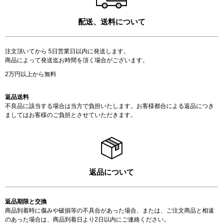
配送、送料について
注文頂いてから 5日営業日以内に発送します。
商品によって発送迄お時間を頂く場合がございます。
2万円以上から無料
返品送料
不良品に該当する場合は当方で負担いたします。お客様都合による返品につき
ましてはお客様のご負担とさせていただきます。
返品について
返品期限と交換
商品到着時に傷みや破損等の不具合があった場合、または、ご注文商品と相違
のあった場合は、商品到着日より2日以内にご連絡ください。