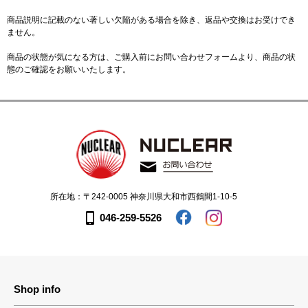
商品説明に記載のない著しい欠陥がある場合を除き、返品や交換はお受けでき
ません。
商品の状態が気になる方は、ご購入前に
お問い合わせフォーム
より、商品の状
態のご確認をお願いいたします。
所在地：〒242-0005 神奈川県大和市西鶴間1-10-5
046-259-5526
Shop info